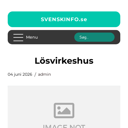
SVENSKINFO.
se
Menu
Lösvirkeshus
04 juni 2026
admin