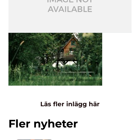
Läs fler inlägg här
Fler nyheter