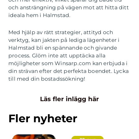
och ansträngning på vägen mot att hitta ditt
ideala hem i Halmstad.
Med hjälp av rätt strategier, attityd och
verktyg, kan jakten på lediga lägenheter i
Halmstad bli en spännande och givande
process. Glöm inte att upptäcka alla
möjligheter som Winsarp.com kan erbjuda i
din strävan efter det perfekta boendet. Lycka
till med din bostadssökning!
Läs fler inlägg här
Fler nyheter