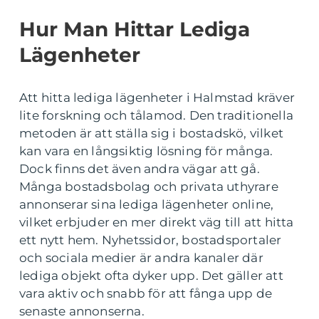
Hur Man Hittar Lediga
Lägenheter
Att hitta lediga lägenheter i Halmstad kräver
lite forskning och tålamod. Den traditionella
metoden är att ställa sig i bostadskö, vilket
kan vara en långsiktig lösning för många.
Dock finns det även andra vägar att gå.
Många bostadsbolag och privata uthyrare
annonserar sina lediga lägenheter online,
vilket erbjuder en mer direkt väg till att hitta
ett nytt hem. Nyhetssidor, bostadsportaler
och sociala medier är andra kanaler där
lediga objekt ofta dyker upp. Det gäller att
vara aktiv och snabb för att fånga upp de
senaste annonserna.