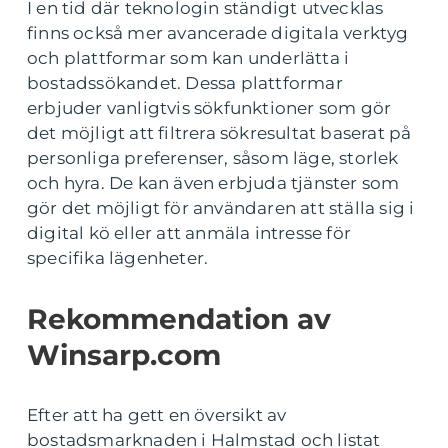
I en tid där teknologin ständigt utvecklas
finns också mer avancerade digitala verktyg
och plattformar som kan underlätta i
bostadssökandet. Dessa plattformar
erbjuder vanligtvis sökfunktioner som gör
det möjligt att filtrera sökresultat baserat på
personliga preferenser, såsom läge, storlek
och hyra. De kan även erbjuda tjänster som
gör det möjligt för användaren att ställa sig i
digital kö eller att anmäla intresse för
specifika lägenheter.
Rekommendation av
Winsarp.com
Efter att ha gett en översikt av
bostadsmarknaden i Halmstad och listat