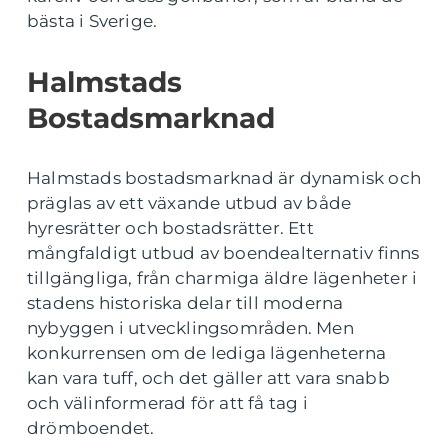
bästa i Sverige.
Halmstads
Bostadsmarknad
Halmstads bostadsmarknad är dynamisk och
präglas av ett växande utbud av både
hyresrätter och bostadsrätter. Ett
mångfaldigt utbud av boendealternativ finns
tillgängliga, från charmiga äldre lägenheter i
stadens historiska delar till moderna
nybyggen i utvecklingsområden. Men
konkurrensen om de lediga lägenheterna
kan vara tuff, och det gäller att vara snabb
och välinformerad för att få tag i
drömboendet.