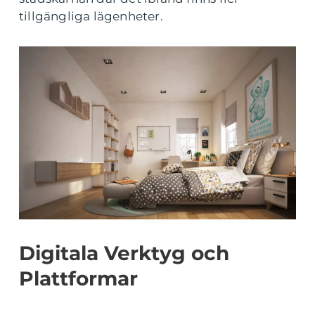
tillgängliga lägenheter.
Digitala Verktyg och
Plattformar