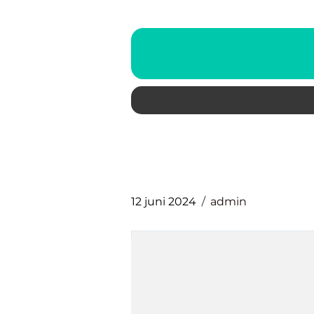
12 juni 2024
admin