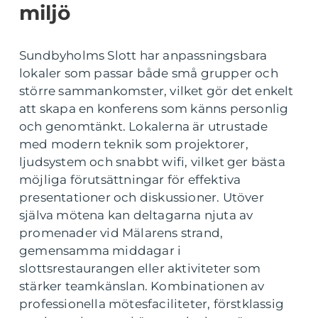
miljö
Sundbyholms Slott har anpassningsbara
lokaler som passar både små grupper och
större sammankomster, vilket gör det enkelt
att skapa en konferens som känns personlig
och genomtänkt. Lokalerna är utrustade
med modern teknik som projektorer,
ljudsystem och snabbt wifi, vilket ger bästa
möjliga förutsättningar för effektiva
presentationer och diskussioner. Utöver
själva mötena kan deltagarna njuta av
promenader vid Mälarens strand,
gemensamma middagar i
slottsrestaurangen eller aktiviteter som
stärker teamkänslan. Kombinationen av
professionella mötesfaciliteter, förstklassig