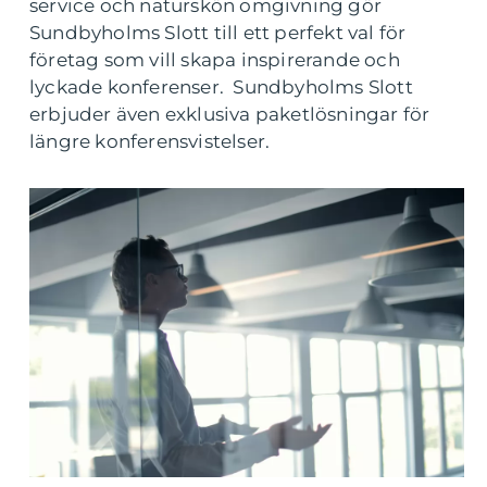
service och naturskön omgivning gör
Sundbyholms Slott till ett perfekt val för
företag som vill skapa inspirerande och
lyckade konferenser. Sundbyholms Slott
erbjuder även exklusiva paketlösningar för
längre konferensvistelser.