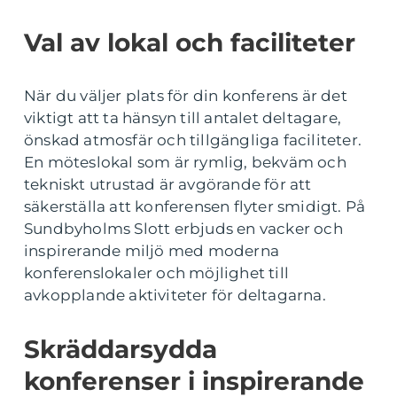
Val av lokal och faciliteter
När du väljer plats för din konferens är det
viktigt att ta hänsyn till antalet deltagare,
önskad atmosfär och tillgängliga faciliteter.
En möteslokal som är rymlig, bekväm och
tekniskt utrustad är avgörande för att
säkerställa att konferensen flyter smidigt. På
Sundbyholms Slott erbjuds en vacker och
inspirerande miljö med moderna
konferenslokaler och möjlighet till
avkopplande aktiviteter för deltagarna.
Skräddarsydda
konferenser i inspirerande