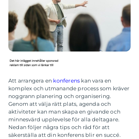
Att arrangera en
konferens
kan vara en
komplex och utmanande process som kräver
noggrann planering och organisering.
Genom att välja rätt plats, agenda och
aktiviteter kan man skapa en givande och
minnesvärd upplevelse för alla deltagare.
Nedan följer några tips och råd för att
säkerställa att din konferens blir en succé.