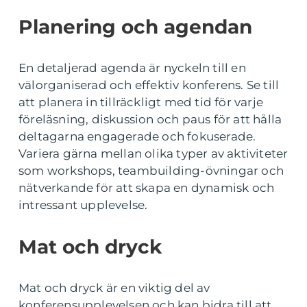
Planering och agendan
En detaljerad agenda är nyckeln till en
välorganiserad och effektiv konferens. Se till
att planera in tillräckligt med tid för varje
föreläsning, diskussion och paus för att hålla
deltagarna engagerade och fokuserade.
Variera gärna mellan olika typer av aktiviteter
som workshops, teambuilding-övningar och
nätverkande för att skapa en dynamisk och
intressant upplevelse.
Mat och dryck
Mat och dryck är en viktig del av
konferensupplevelsen och kan bidra till att