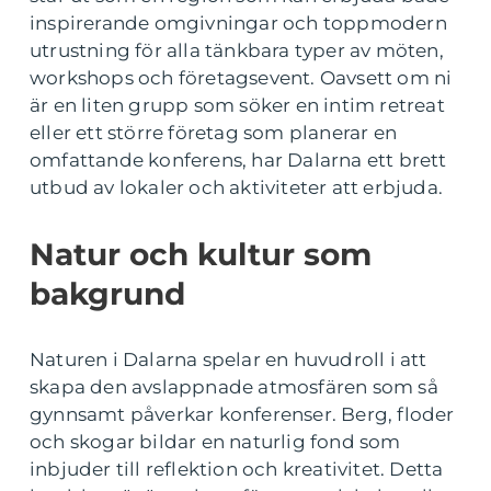
inspirerande omgivningar och toppmodern
utrustning för alla tänkbara typer av möten,
workshops och företagsevent. Oavsett om ni
är en liten grupp som söker en intim retreat
eller ett större företag som planerar en
omfattande konferens, har Dalarna ett brett
utbud av lokaler och aktiviteter att erbjuda.
Natur och kultur som
bakgrund
Naturen i Dalarna spelar en huvudroll i att
skapa den avslappnade atmosfären som så
gynnsamt påverkar konferenser. Berg, floder
och skogar bildar en naturlig fond som
inbjuder till reflektion och kreativitet. Detta