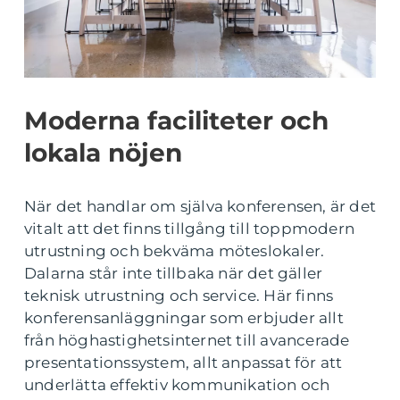
Moderna faciliteter och
lokala nöjen
När det handlar om själva konferensen, är det
vitalt att det finns tillgång till toppmodern
utrustning och bekväma möteslokaler.
Dalarna står inte tillbaka när det gäller
teknisk utrustning och service. Här finns
konferensanläggningar som erbjuder allt
från höghastighetsinternet till avancerade
presentationssystem, allt anpassat för att
underlätta effektiv kommunikation och