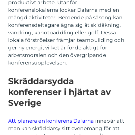
produktivt arbete. Utanför
konferenslokalerna lockar Dalarna med en
mängd aktiviteter. Beroende på säsong kan
konferensdeltagare ägna sig åt skidåkning,
vandring, kanotpaddling eller golf. Dessa
lokala förströelser främjar teambuilding och
ger ny energi, vilket är fördelaktigt för
arbetsmoralen och den övergripande
konferensupplevelsen.
Skräddarsydda
konferenser i hjärtat av
Sverige
Att planera en konferens Dalarna
innebär att
man kan skräddarsy sitt evenemang för att