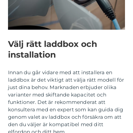
Välj rätt laddbox och
installation
Innan du går vidare med att installera en
laddbox är det viktigt att välja rätt modell för
just dina behov. Marknaden erbjuder olika
varianter med skiftande kapacitet och
funktioner. Det är rekommenderat att
konsultera med en expert som kan guida dig
genom valet av laddbox och försäkra om att
den du väljer är kompatibel med ditt
elfordon och ditt hem.