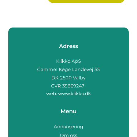
Adress
web:
www.klikko.dk
Menu
Annonsering
Om oss