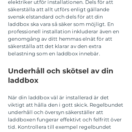
elektriker utför installationen. Dels för att
säkerställa att allt utförs enligt gällande
svensk elstandard och dels för att din
laddbox ska vara så säker som möjligt. En
professionell installation inkluderar även en
genomgång av ditt hemmas elnät för att
säkerställa att det klarar av den extra
belastning som en laddbox innebär.
Underhåll och skötsel av din
laddbox
När din laddbox väl är installerad är det
viktigt att hålla den i gott skick. Regelbundet
underhåll och översyn säkerställer att
laddboxen fungerar effektivt och felfritt över
tid. Kontrollera till exempel regelbundet