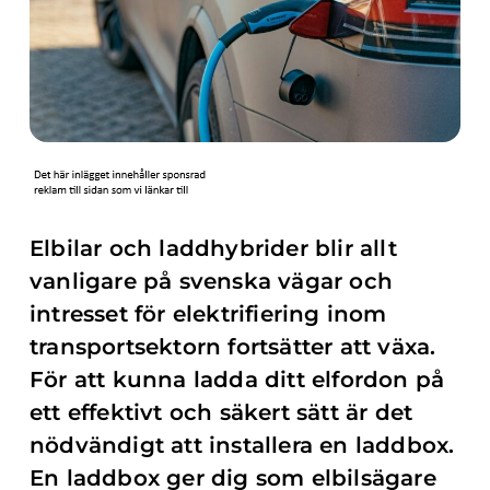
Elbilar och laddhybrider blir allt
vanligare på svenska vägar och
intresset för elektrifiering inom
transportsektorn fortsätter att växa.
För att kunna ladda ditt elfordon på
ett effektivt och säkert sätt är det
nödvändigt att installera en laddbox.
En laddbox ger dig som elbilsägare