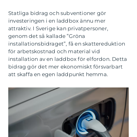
Statliga bidrag och subventioner gör
investeringen i en laddbox ännu mer
attraktiv. I Sverige kan privatpersoner,
genom det så kallade ”Gröna
installationsbidraget”, få en skattereduktion
för arbetskostnad och material vid
installation av en laddbox för elfordon. Detta
bidrag gör det mer ekonomiskt försvarbart
att skaffa en egen laddpunkt hemma.