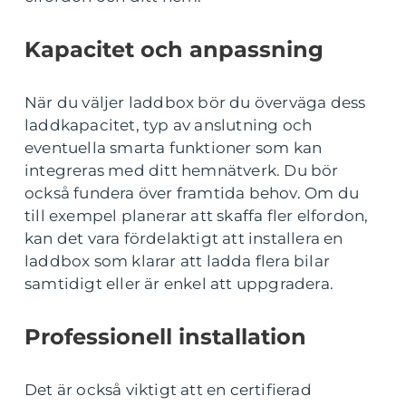
Kapacitet och anpassning
När du väljer laddbox bör du överväga dess
laddkapacitet, typ av anslutning och
eventuella smarta funktioner som kan
integreras med ditt hemnätverk. Du bör
också fundera över framtida behov. Om du
till exempel planerar att skaffa fler elfordon,
kan det vara fördelaktigt att installera en
laddbox som klarar att ladda flera bilar
samtidigt eller är enkel att uppgradera.
Professionell installation
Det är också viktigt att en certifierad