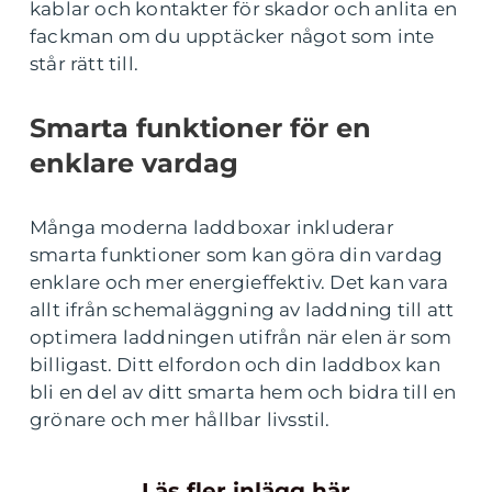
kablar och kontakter för skador och anlita en
fackman om du upptäcker något som inte
står rätt till.
Smarta funktioner för en
enklare vardag
Många moderna laddboxar inkluderar
smarta funktioner som kan göra din vardag
enklare och mer energieffektiv. Det kan vara
allt ifrån schemaläggning av laddning till att
optimera laddningen utifrån när elen är som
billigast. Ditt elfordon och din laddbox kan
bli en del av ditt smarta hem och bidra till en
grönare och mer hållbar livsstil.
Läs fler inlägg här