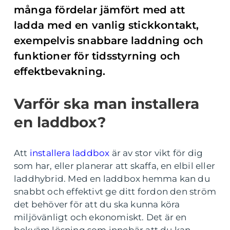
många fördelar jämfört med att
ladda med en vanlig stickkontakt,
exempelvis snabbare laddning och
funktioner för tidsstyrning och
effektbevakning.
Varför ska man installera
en laddbox?
Att
installera laddbox
är av stor vikt för dig
som har, eller planerar att skaffa, en elbil eller
laddhybrid. Med en laddbox hemma kan du
snabbt och effektivt ge ditt fordon den ström
det behöver för att du ska kunna köra
miljövänligt och ekonomiskt. Det är en