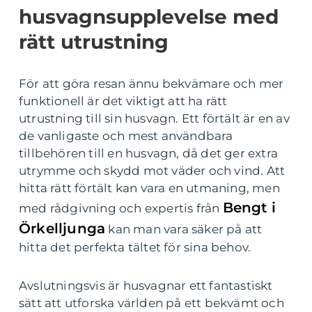
husvagnsupplevelse med
rätt utrustning
För att göra resan ännu bekvämare och mer
funktionell är det viktigt att ha rätt
utrustning till sin husvagn. Ett förtält är en av
de vanligaste och mest användbara
tillbehören till en husvagn, då det ger extra
utrymme och skydd mot väder och vind. Att
hitta rätt förtält kan vara en utmaning, men
Bengt i
med rådgivning och expertis från
Örkelljunga
kan man vara säker på att
hitta det perfekta tältet för sina behov.
Avslutningsvis är husvagnar ett fantastiskt
sätt att utforska världen på ett bekvämt och