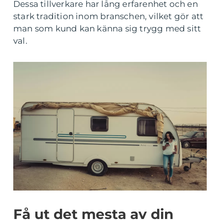
Dessa tillverkare har lång erfarenhet och en
stark tradition inom branschen, vilket gör att
man som kund kan känna sig trygg med sitt
val.
Få ut det mesta av din