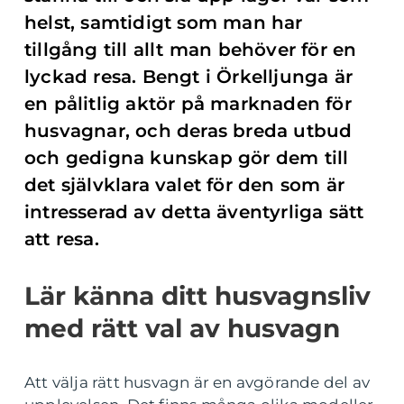
helst, samtidigt som man har
tillgång till allt man behöver för en
lyckad resa. Bengt i Örkelljunga är
en pålitlig aktör på marknaden för
husvagnar, och deras breda utbud
och gedigna kunskap gör dem till
det självklara valet för den som är
intresserad av detta äventyrliga sätt
att resa.
Lär känna ditt husvagnsliv
med rätt val av husvagn
Att välja rätt husvagn är en avgörande del av