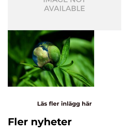
Läs fler inlägg här
Fler nyheter