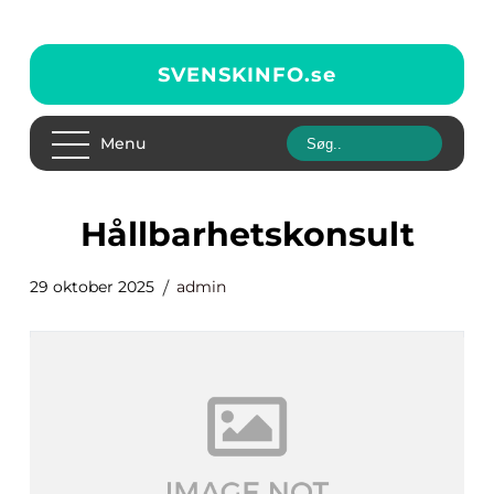
SVENSKINFO.
se
Menu
hållbarhetskonsult
29 oktober 2025
admin