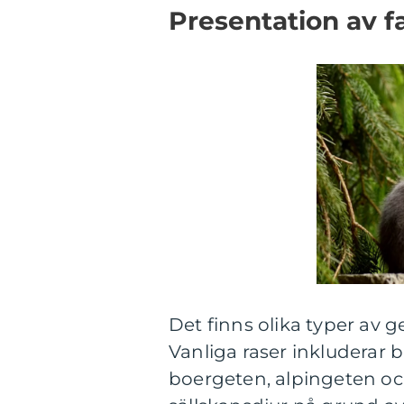
Presentation av f
Det finns olika typer av 
Vanliga raser inkluderar
boergeten, alpingeten oc