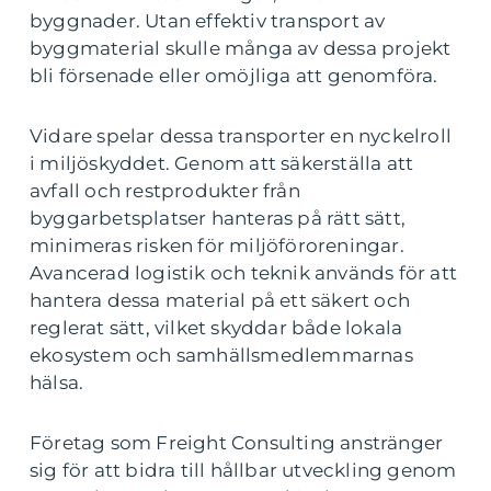
byggnader. Utan effektiv transport av
byggmaterial skulle många av dessa projekt
bli försenade eller omöjliga att genomföra.
Vidare spelar dessa transporter en nyckelroll
i miljöskyddet. Genom att säkerställa att
avfall och restprodukter från
byggarbetsplatser hanteras på rätt sätt,
minimeras risken för miljöföroreningar.
Avancerad logistik och teknik används för att
hantera dessa material på ett säkert och
reglerat sätt, vilket skyddar både lokala
ekosystem och samhällsmedlemmarnas
hälsa.
Företag som Freight Consulting anstränger
sig för att bidra till hållbar utveckling genom