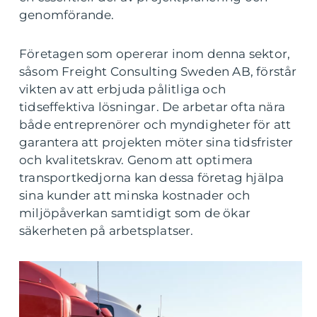
genomförande.
Företagen som opererar inom denna sektor,
såsom Freight Consulting Sweden AB, förstår
vikten av att erbjuda pålitliga och
tidseffektiva lösningar. De arbetar ofta nära
både entreprenörer och myndigheter för att
garantera att projekten möter sina tidsfrister
och kvalitetskrav. Genom att optimera
transportkedjorna kan dessa företag hjälpa
sina kunder att minska kostnader och
miljöpåverkan samtidigt som de ökar
säkerheten på arbetsplatser.