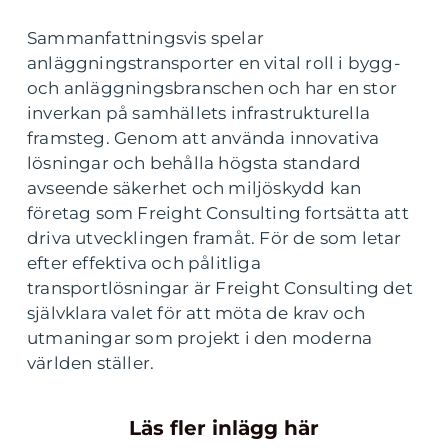
Sammanfattningsvis spelar
anläggningstransporter en vital roll i bygg-
och anläggningsbranschen och har en stor
inverkan på samhällets infrastrukturella
framsteg. Genom att använda innovativa
lösningar och behålla högsta standard
avseende säkerhet och miljöskydd kan
företag som Freight Consulting fortsätta att
driva utvecklingen framåt. För de som letar
efter effektiva och pålitliga
transportlösningar är Freight Consulting det
självklara valet för att möta de krav och
utmaningar som projekt i den moderna
världen ställer.
Läs fler inlägg här