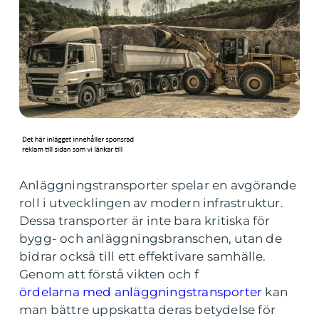
Anläggningstransporter spelar en avgörande
roll i utvecklingen av modern infrastruktur.
Dessa transporter är inte bara kritiska för
bygg- och anläggningsbranschen, utan de
bidrar också till ett effektivare samhälle.
Genom att förstå vikten och f
ördelarna med anläggningstransporter
kan
man bättre uppskatta deras betydelse för