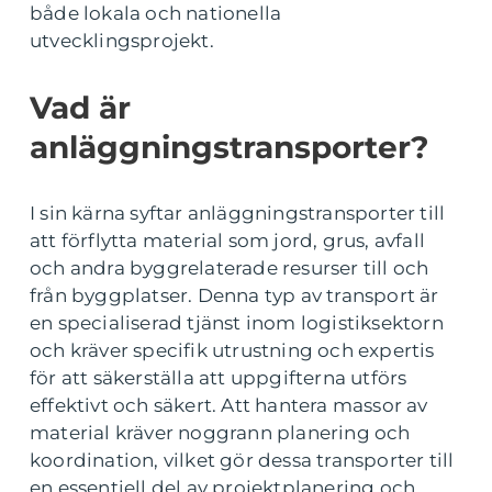
både lokala och nationella
utvecklingsprojekt.
Vad är
anläggningstransporter?
I sin kärna syftar anläggningstransporter till
att förflytta material som jord, grus, avfall
och andra byggrelaterade resurser till och
från byggplatser. Denna typ av transport är
en specialiserad tjänst inom logistiksektorn
och kräver specifik utrustning och expertis
för att säkerställa att uppgifterna utförs
effektivt och säkert. Att hantera massor av
material kräver noggrann planering och
koordination, vilket gör dessa transporter till
en essentiell del av projektplanering och