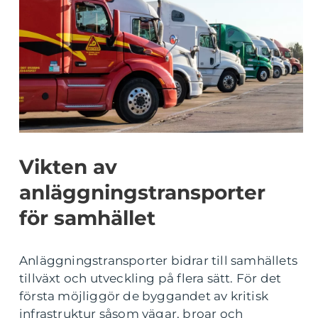
Vikten av
anläggningstransporter
för samhället
Anläggningstransporter bidrar till samhällets
tillväxt och utveckling på flera sätt. För det
första möjliggör de byggandet av kritisk
infrastruktur såsom vägar, broar och