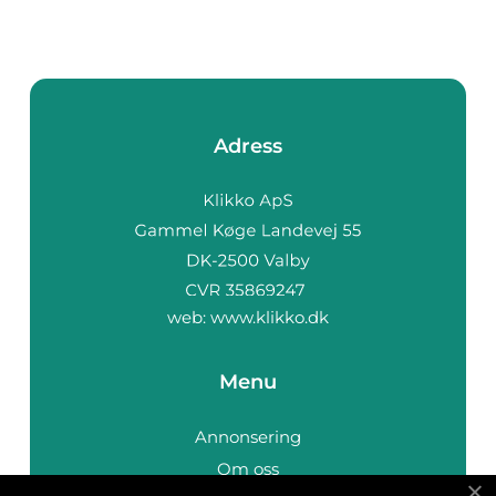
Adress
web:
www.klikko.dk
Menu
Annonsering
Om oss