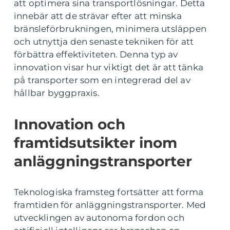
att optimera sina transportlösningar. Detta
innebär att de strävar efter att minska
bränsleförbrukningen, minimera utsläppen
och utnyttja den senaste tekniken för att
förbättra effektiviteten. Denna typ av
innovation visar hur viktigt det är att tänka
på transporter som en integrerad del av
hållbar byggpraxis.
Innovation och
framtidsutsikter inom
anläggningstransporter
Teknologiska framsteg fortsätter att forma
framtiden för anläggningstransporter. Med
utvecklingen av autonoma fordon och