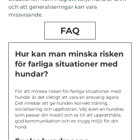
och att generaliseringar kan vara
missvisande.
FAQ
Hur kan man minska risken
för farliga situationer med
hundar?
För att minska risken för farliga situationer med
hundar är det viktigt att vara en ansvarig ägare.
Det innebär att ge hunden korrekt träning,
socialisering och uppfostran. Välj även en hundras
som passar din livsstil och se till att upprätthålla
god kommunikation och en trygg miljö för din
hund.