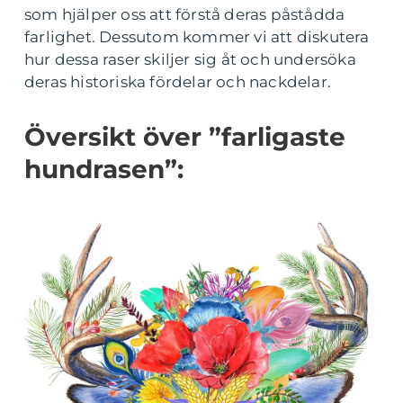
som hjälper oss att förstå deras påstådda
farlighet. Dessutom kommer vi att diskutera
hur dessa raser skiljer sig åt och undersöka
deras historiska fördelar och nackdelar.
Översikt över ”farligaste
hundrasen”: