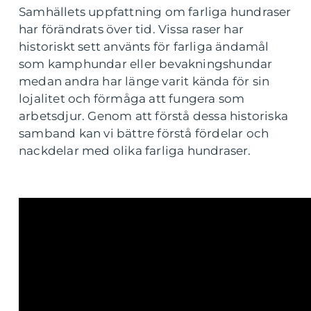
Samhällets uppfattning om farliga hundraser
har förändrats över tid. Vissa raser har
historiskt sett använts för farliga ändamål
som kamphundar eller bevakningshundar
medan andra har länge varit kända för sin
lojalitet och förmåga att fungera som
arbetsdjur. Genom att förstå dessa historiska
samband kan vi bättre förstå fördelar och
nackdelar med olika farliga hundraser.