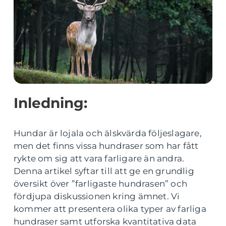
Inledning:
Hundar är lojala och älskvärda följeslagare,
men det finns vissa hundraser som har fått
rykte om sig att vara farligare än andra.
Denna artikel syftar till att ge en grundlig
översikt över ”farligaste hundrasen” och
fördjupa diskussionen kring ämnet. Vi
kommer att presentera olika typer av farliga
hundraser samt utforska kvantitativa data