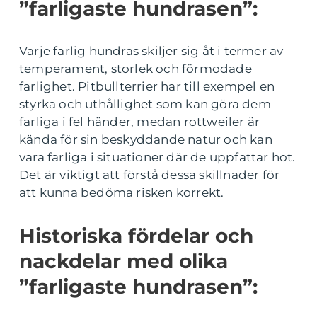
”farligaste hundrasen”:
Varje farlig hundras skiljer sig åt i termer av
temperament, storlek och förmodade
farlighet. Pitbullterrier har till exempel en
styrka och uthållighet som kan göra dem
farliga i fel händer, medan rottweiler är
kända för sin beskyddande natur och kan
vara farliga i situationer där de uppfattar hot.
Det är viktigt att förstå dessa skillnader för
att kunna bedöma risken korrekt.
Historiska fördelar och
nackdelar med olika
”farligaste hundrasen”: