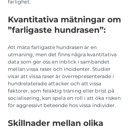
farlighet.
Kvantitativa mätningar om
”farligaste hundrasen”:
Att mäta farligaste hundrasen är en
utmaning, men det finns några kvantitativa
data som ger oss en inblick i sambandet
mellan vissa raser och incidenter. Studier
visar att vissa raser är överrepresenterade i
hundrelaterade attacker och att vissa
faktorer, som felaktig träning eller brist på
socialisering, kan spela en roll i att öka risken
för aggressivt beteende hos vissa individer.
Skillnader mellan olika