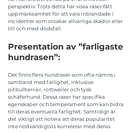
perspektiv. Trots detta har vissa raser fått
uppmärksamhet för att vara inblandade i
incidenter som orsakar allvarliga skador eller
till och med dödsfall.
Presentation av ”farligaste
hundrasen”:
Det finns flera hundraser som ofta nämns i
samband med farlighet, inklusive
pitbullterrier, rottweiler och tysk
schäferhund. Dessa raser har specifika
egenskaper och temperament som kan bidra
till deras eventuella farlighet. Samtidigt är
det viktigt att notera att deras popularitet
inte nödvändigtvis korrelerar med deras