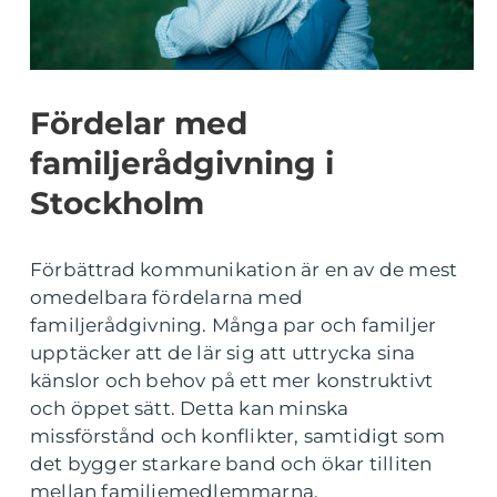
Fördelar med
familjerådgivning i
Stockholm
Förbättrad kommunikation är en av de mest
omedelbara fördelarna med
familjerådgivning. Många par och familjer
upptäcker att de lär sig att uttrycka sina
känslor och behov på ett mer konstruktivt
och öppet sätt. Detta kan minska
missförstånd och konflikter, samtidigt som
det bygger starkare band och ökar tilliten
mellan familjemedlemmarna.