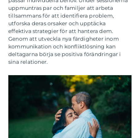
passar individuella behov. Under sessionerna
uppmuntras par och familjer att arbeta
tillsammans för att identifiera problem,
utforska deras orsaker och upptäcka
effektiva strategier för att hantera dem.
Genom att utveckla nya färdigheter inom
kommunikation och konfliktlösning kan
deltagarna börja se positiva förändringar i
sina relationer.