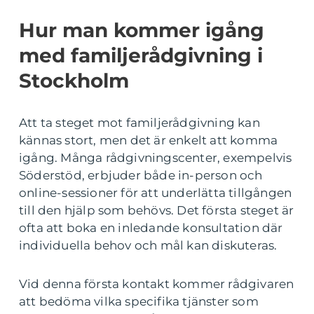
Hur man kommer igång
med familjerådgivning i
Stockholm
Att ta steget mot familjerådgivning kan
kännas stort, men det är enkelt att komma
igång. Många rådgivningscenter, exempelvis
Söderstöd, erbjuder både in-person och
online-sessioner för att underlätta tillgången
till den hjälp som behövs. Det första steget är
ofta att boka en inledande konsultation där
individuella behov och mål kan diskuteras.
Vid denna första kontakt kommer rådgivaren
att bedöma vilka specifika tjänster som