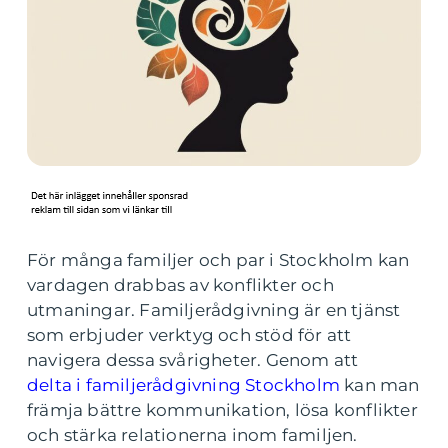
För många familjer och par i Stockholm kan
vardagen drabbas av konflikter och
utmaningar. Familjerådgivning är en tjänst
som erbjuder verktyg och stöd för att
navigera dessa svårigheter. Genom att
delta i familjerådgivning Stockholm
kan man
främja bättre kommunikation, lösa konflikter
och stärka relationerna inom familjen.