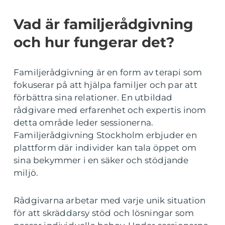
Vad är familjerådgivning
och hur fungerar det?
Familjerådgivning är en form av terapi som
fokuserar på att hjälpa familjer och par att
förbättra sina relationer. En utbildad
rådgivare med erfarenhet och expertis inom
detta område leder sessionerna.
Familjerådgivning Stockholm erbjuder en
plattform där individer kan tala öppet om
sina bekymmer i en säker och stödjande
miljö.
Rådgivarna arbetar med varje unik situation
för att skräddarsy stöd och lösningar som