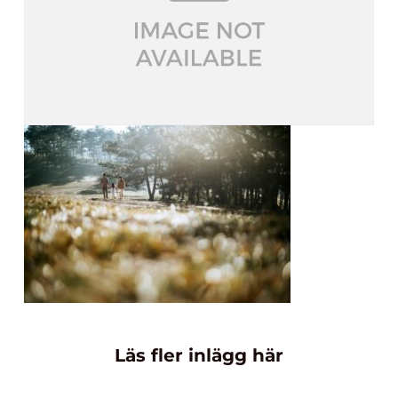
Läs fler inlägg här