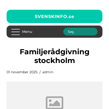
SVENSKINFO.
se
Menu
familjerådgivning
stockholm
01 november 2025
admin