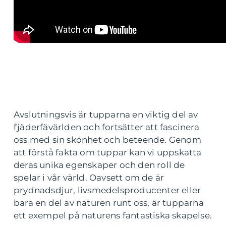
Avslutningsvis är tupparna en viktig del av
fjäderfävärlden och fortsätter att fascinera
oss med sin skönhet och beteende. Genom
att förstå fakta om tuppar kan vi uppskatta
deras unika egenskaper och den roll de
spelar i vår värld. Oavsett om de är
prydnadsdjur, livsmedelsproducenter eller
bara en del av naturen runt oss, är tupparna
ett exempel på naturens fantastiska skapelse.