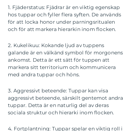
1. Fjäderstatus: Fjädrar är en viktig egenskap
hos tuppar och fyller flera syften. De används
för att locka honor under parningsritualen
och för att markera hierarkin inom flocken.
2. Kukelikuu: Kokande ljud av tuppens
galande är en välkänd symbol för morgonens
ankomst. Detta är ett sätt för tuppen att
markera sitt territorium och kommunicera
med andra tuppar och höns.
3. Aggressivt beteende: Tuppar kan visa
aggressivt beteende, särskilt gentemot andra
tuppar. Detta är en naturlig del av deras
sociala struktur och hierarki inom flocken.
4. Fortplantning: Tuppar spelar en viktig roll i