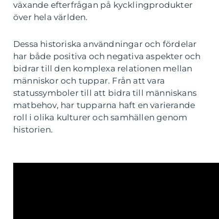
växande efterfrågan på kycklingprodukter
över hela världen.
Dessa historiska användningar och fördelar
har både positiva och negativa aspekter och
bidrar till den komplexa relationen mellan
människor och tuppar. Från att vara
statussymboler till att bidra till människans
matbehov, har tupparna haft en varierande
roll i olika kulturer och samhällen genom
historien.