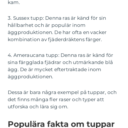
kam.
3. Sussex tupp: Denna ras är känd för sin
hållbarhet och är populär inom
äggproduktionen. De har ofta en vacker
kombination av fjäderdräktens färger.
4. Ameraucana tupp: Denna ras är känd för
sina färgglada fjädrar och utmärkande blå
ägg. De är mycket eftertraktade inom
äggproduktionen.
Dessa är bara några exempel på tuppar, och
det finns många fler raser och typer att
utforska och lära sig om.
Populära fakta om tuppar