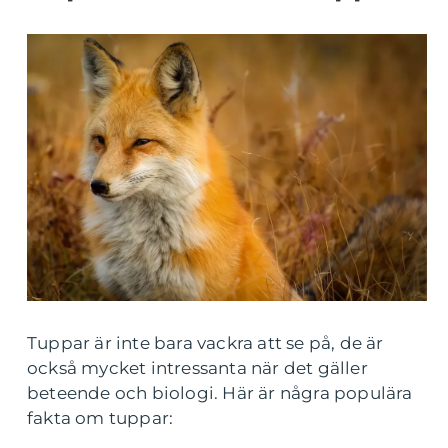
Tuppar är inte bara vackra att se på, de är
också mycket intressanta när det gäller
beteende och biologi. Här är några populära
fakta om tuppar: