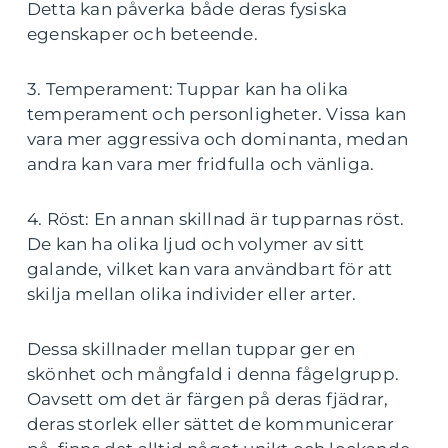
Detta kan påverka både deras fysiska
egenskaper och beteende.
3. Temperament: Tuppar kan ha olika
temperament och personligheter. Vissa kan
vara mer aggressiva och dominanta, medan
andra kan vara mer fridfulla och vänliga.
4. Röst: En annan skillnad är tupparnas röst.
De kan ha olika ljud och volymer av sitt
galande, vilket kan vara användbart för att
skilja mellan olika individer eller arter.
Dessa skillnader mellan tuppar ger en
skönhet och mångfald i denna fågelgrupp.
Oavsett om det är färgen på deras fjädrar,
deras storlek eller sättet de kommunicerar