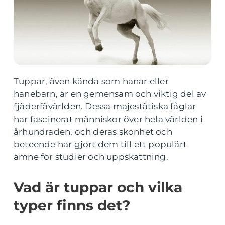
Tuppar, även kända som hanar eller
hanebarn, är en gemensam och viktig del av
fjäderfävärlden. Dessa majestätiska fåglar
har fascinerat människor över hela världen i
århundraden, och deras skönhet och
beteende har gjort dem till ett populärt
ämne för studier och uppskattning.
Vad är tuppar och vilka
typer finns det?