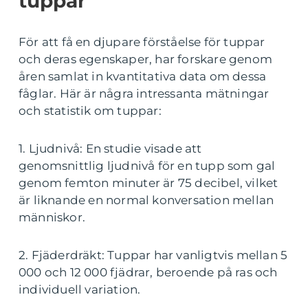
tuppar
För att få en djupare förståelse för tuppar
och deras egenskaper, har forskare genom
åren samlat in kvantitativa data om dessa
fåglar. Här är några intressanta mätningar
och statistik om tuppar:
1. Ljudnivå: En studie visade att
genomsnittlig ljudnivå för en tupp som gal
genom femton minuter är 75 decibel, vilket
är liknande en normal konversation mellan
människor.
2. Fjäderdräkt: Tuppar har vanligtvis mellan 5
000 och 12 000 fjädrar, beroende på ras och
individuell variation.