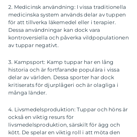
2. Medicinsk användning: I vissa traditionella
medicinska system används delar av tuppen
för att tillverka läkemedel eller i terapier.
Dessa användningar kan dock vara
kontroversiella och påverka vildpopulationen
av tuppar negativt.
3. Kampsport: Kamp tuppar har en lång
historia och är fortfarande populära i vissa
delar av världen. Dessa sporter har dock
kritiserats för djurplågeri och är olagliga i
många länder.
4. Livsmedelsproduktion: Tuppar och höns är
också en viktig resurs för
livsmedelsproduktion, särskilt för ägg och
kött. De spelar en viktig roll i att möta den