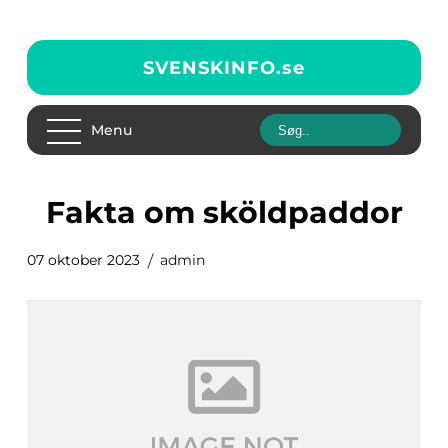
SVENSKINFO.
se
Menu
fakta om sköldpaddor
07 oktober 2023
admin