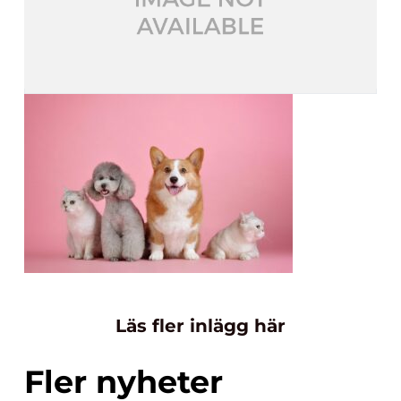
Läs fler inlägg här
Fler nyheter