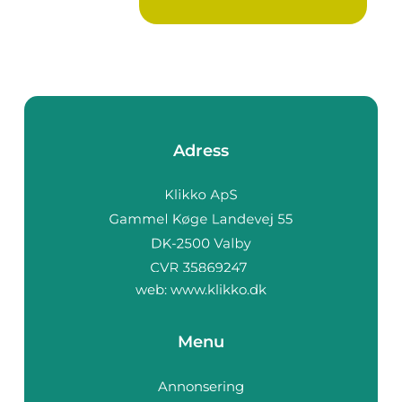
Adress
web:
www.klikko.dk
Menu
Annonsering