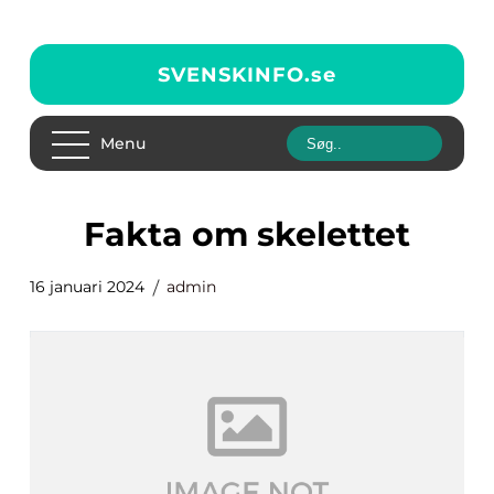
SVENSKINFO.
se
Menu
fakta om skelettet
16 januari 2024
admin