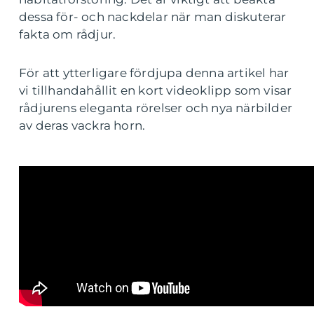
dessa för- och nackdelar när man diskuterar
fakta om rådjur.
För att ytterligare fördjupa denna artikel har
vi tillhandahållit en kort videoklipp som visar
rådjurens eleganta rörelser och nya närbilder
av deras vackra horn.