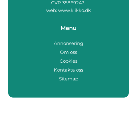
web:
www.klikko.dk
Menu
Annonsering
Om oss
Cookies
Kontakta oss
Sitemap