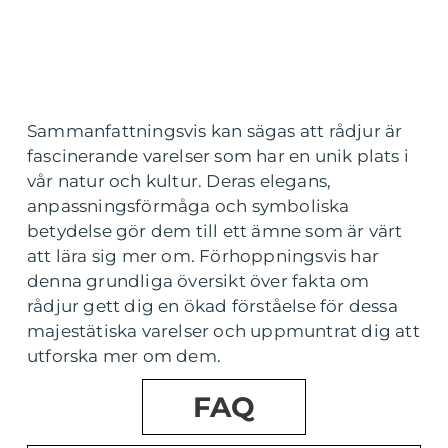
Sammanfattningsvis kan sägas att rådjur är
fascinerande varelser som har en unik plats i
vår natur och kultur. Deras elegans,
anpassningsförmåga och symboliska
betydelse gör dem till ett ämne som är värt
att lära sig mer om. Förhoppningsvis har
denna grundliga översikt över fakta om
rådjur gett dig en ökad förståelse för dessa
majestätiska varelser och uppmuntrat dig att
utforska mer om dem.
FAQ