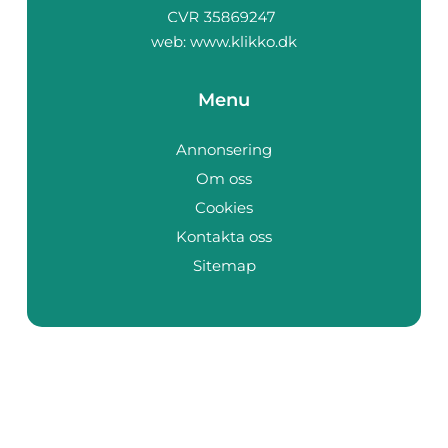
web:
www.klikko.dk
Menu
Annonsering
Om oss
Cookies
Kontakta oss
Sitemap