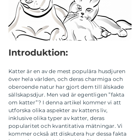
Introduktion:
Katter är en av de mest populära husdjuren
över hela världen, och deras charmiga och
oberoende natur har gjort dem till älskade
sällskapsdjur. Men vad är egentligen ”fakta
om katter”? I denna artikel kommer vi att
utforska olika aspekter av kattens liv,
inklusive olika typer av katter, deras
popularitet och kvantitativa mätningar. Vi
kommer också att diskutera hur dessa fakta