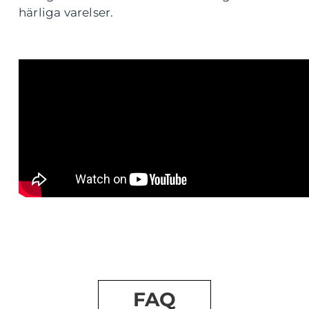
härliga varelser.
FAQ