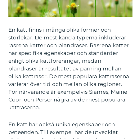
En katt finns i många olika former och
storlekar. De mest kända typerna inkluderar
rasrena katter och blandraser. Rasrena katter
har specifika egenskaper och standarder
enligt olika kattföreningar, medan
blandraser är resultatet av parning mellan
olika kattraser. De mest populära kattraserna
varierar över tid och mellan olika regioner.
För närvarande är exempelvis Siames, Maine
Coon och Perser några av de mest populära
kattraserna.
En katt har också unika egenskaper och
beteenden. Till exempel har de utvecklat