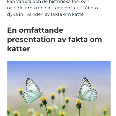
kan variera och de historiska för- och
nackdelarna med att äga en katt. Låt oss
dyka in i världen av fakta om katter.
En omfattande
presentation av fakta om
katter