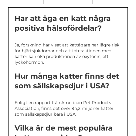
Har att äga en katt några
positiva hälsofördelar?
Ja, forskning har visat att kattägare har lägre risk
för hjärtsjukdomar och att interaktionen med
katter kan öka produktionen av oxytocin, ett
lyckohormon.
Hur många katter finns det
som sällskapsdjur i USA?
Enligt en rapport från American Pet Products
Association, finns det över 94,2 miljoner katter
som sällskapsdjur bara i USA.
Vilka är de mest populära