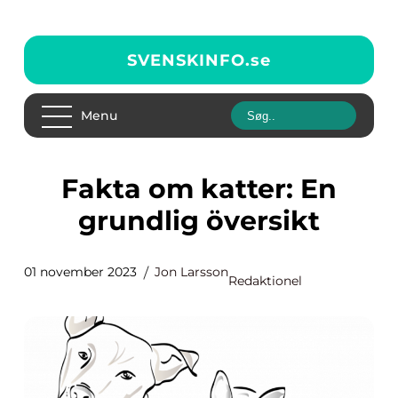
SVENSKINFO.
se
Menu
Fakta om katter: En
grundlig översikt
01 november 2023
Jon Larsson
Redaktionel