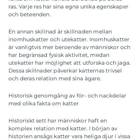
ras. Varje ras har sina egna unika egenskaper
och beteenden.
En annan skillnad är skillnaden mellan
inomhuskatter och utekatter. Inomhuskatter
är vanligtvis mer beroende av människor och
har begränsad fysisk aktivitet, medan
utekatter har möjlighet att utforska och jaga.
Dessa skillnader påverkar katternas trivsel
och deras relation med sina ägare.
Historisk genomgång av för- och nackdelar
med olika fakta om katter
Historiskt sett har människor haft en
komplex relation med katter. I början av
historien ansågs katter vara heliga djur i vissa