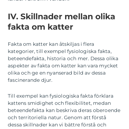
IV. Skillnader mellan olika
fakta om katter
Fakta om katter kan åtskiljas i flera
kategorier, till exempel fysiologiska fakta,
beteendefakta, historia och mer. Dessa olika
aspekter av fakta om katter kan vara mycket
olika och ge en nyanserad bild av dessa
fascinerande djur.
Till exempel kan fysiologiska fakta förklara
kattens smidighet och flexibilitet, medan
beteendefakta kan beskriva deras oberoende
och territoriella natur. Genom att förstå
dessa skillnader kan vi bättre förstå och