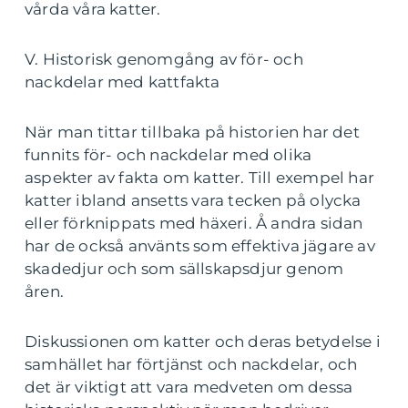
vårda våra katter.
V. Historisk genomgång av för- och
nackdelar med kattfakta
När man tittar tillbaka på historien har det
funnits för- och nackdelar med olika
aspekter av fakta om katter. Till exempel har
katter ibland ansetts vara tecken på olycka
eller förknippats med häxeri. Å andra sidan
har de också använts som effektiva jägare av
skadedjur och som sällskapsdjur genom
åren.
Diskussionen om katter och deras betydelse i
samhället har förtjänst och nackdelar, och
det är viktigt att vara medveten om dessa