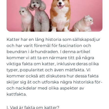
Katter har en lång historia som sällskapsdjur
och har varit föremål för fascination och
beundran i århundraden. I denna artikel
kommer vi att ta en närmare titt på några
viktiga fakta om katter, inklusive deras olika
typer, popularitet och även mätfakta. Vi
kommer också att diskutera hur dessa fakta
skiljer sig åt och utforska några historiska för-
och nackdelar med olika aspekter av
kattfakta.
I. Vad är fakta om katter?