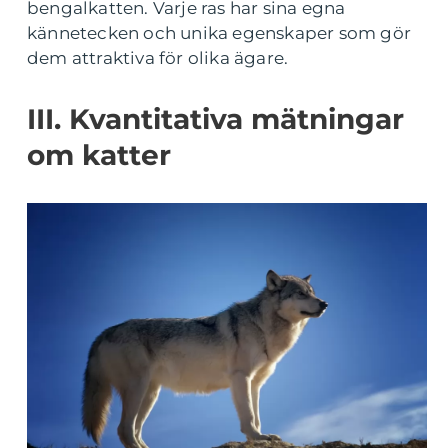
bengalkatten. Varje ras har sina egna
kännetecken och unika egenskaper som gör
dem attraktiva för olika ägare.
III. Kvantitativa mätningar
om katter