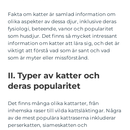
Fakta om katter är samlad information om
olika aspekter av dessa djur, inklusive deras
fysiologi, beteende, vanor och popularitet
som husdjur. Det finns så mycket intressant
information om katter att lära sig, och det är
viktigt att förstå vad som är sant och vad
som är myter eller missförstånd.
II. Typer av katter och
deras popularitet
Det finns många olika kattarter, från
inhemska raser till vilda kattsläktingar. Några
av de mest populära kattraserna inkluderar
perserkatten, siameskatten och