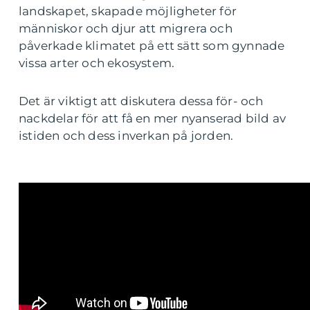
landskapet, skapade möjligheter för
människor och djur att migrera och
påverkade klimatet på ett sätt som gynnade
vissa arter och ekosystem.
Det är viktigt att diskutera dessa för- och
nackdelar för att få en mer nyanserad bild av
istiden och dess inverkan på jorden.