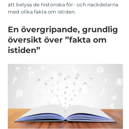
att belysa de historiska för- och nackdelarna
med olika fakta om istiden.
En övergripande, grundlig
översikt över ”fakta om
istiden”