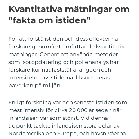
Kvantitativa mätningar om
”fakta om istiden”
För att förstå istiden och dess effekter har
forskare genomfört omfattande kvantitativa
mätningar. Genom att använda metoder
som isotopdatering och pollenanalys har
forskare kunnat fastställa längden och
intensiteten av istiderna, liksom deras
påverkan på miljön.
Enligt forskning var den senaste istiden som
mest intensiv för cirka 20 000 år sedan när
inlandsisen var som störst. Vid denna
tidpunkt täckte inlandsisen stora delar av
Nordamerika och Europa, och havsnivåerna