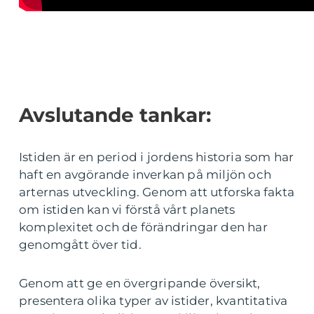
Avslutande tankar:
Istiden är en period i jordens historia som har
haft en avgörande inverkan på miljön och
arternas utveckling. Genom att utforska fakta
om istiden kan vi förstå vårt planets
komplexitet och de förändringar den har
genomgått över tid.
Genom att ge en övergripande översikt,
presentera olika typer av istider, kvantitativa