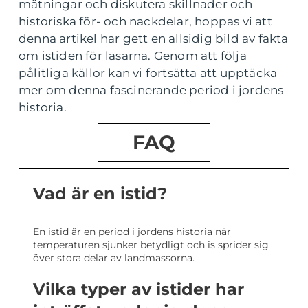
mätningar och diskutera skillnader och
historiska för- och nackdelar, hoppas vi att
denna artikel har gett en allsidig bild av fakta
om istiden för läsarna. Genom att följa
pålitliga källor kan vi fortsätta att upptäcka
mer om denna fascinerande period i jordens
historia.
FAQ
Vad är en istid?
En istid är en period i jordens historia när
temperaturen sjunker betydligt och is sprider sig
över stora delar av landmassorna.
Vilka typer av istider har