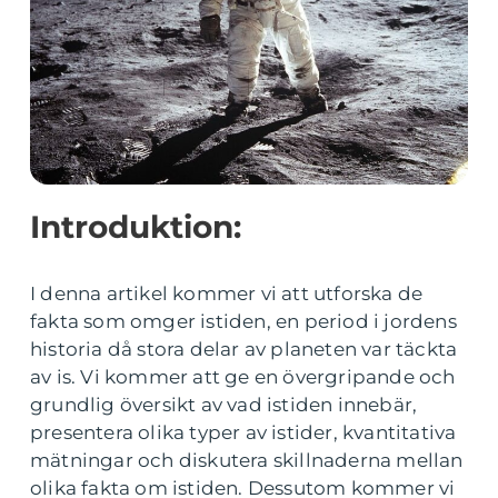
Introduktion:
I denna artikel kommer vi att utforska de
fakta som omger istiden, en period i jordens
historia då stora delar av planeten var täckta
av is. Vi kommer att ge en övergripande och
grundlig översikt av vad istiden innebär,
presentera olika typer av istider, kvantitativa
mätningar och diskutera skillnaderna mellan
olika fakta om istiden. Dessutom kommer vi