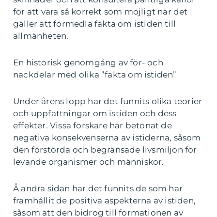
för att vara så korrekt som möjligt när det
gäller att förmedla fakta om istiden till
allmänheten.
En historisk genomgång av för- och
nackdelar med olika ”fakta om istiden”
Under årens lopp har det funnits olika teorier
och uppfattningar om istiden och dess
effekter. Vissa forskare har betonat de
negativa konsekvenserna av istiderna, såsom
den förstörda och begränsade livsmiljön för
levande organismer och människor.
Å andra sidan har det funnits de som har
framhållit de positiva aspekterna av istiden,
såsom att den bidrog till formationen av