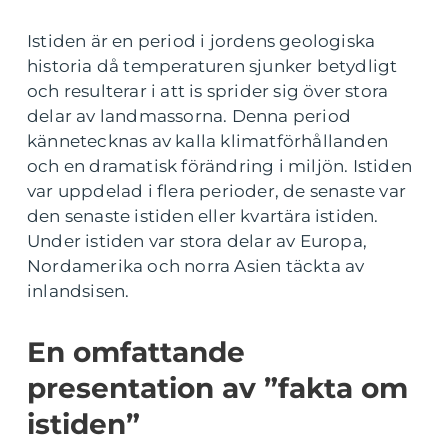
Istiden är en period i jordens geologiska
historia då temperaturen sjunker betydligt
och resulterar i att is sprider sig över stora
delar av landmassorna. Denna period
kännetecknas av kalla klimatförhållanden
och en dramatisk förändring i miljön. Istiden
var uppdelad i flera perioder, de senaste var
den senaste istiden eller kvartära istiden.
Under istiden var stora delar av Europa,
Nordamerika och norra Asien täckta av
inlandsisen.
En omfattande
presentation av ”fakta om
istiden”