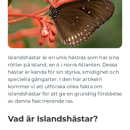
Islandshästar är en unik hästras som har sina
rötter på Island, en ö i norra Atlanten. Dessa
hästar är kända för sin styrka, smidighet och
speciella gångarter. I den här artikeln
kommer vi att utforska olika fakta om
islandshästar för att ge en grundlig förståelse
av denna fascinerande ras.
Vad är Islandshästar?