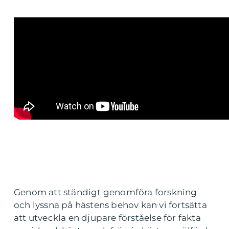
Genom att ständigt genomföra forskning
och lyssna på hästens behov kan vi fortsätta
att utveckla en djupare förståelse för fakta