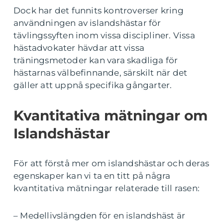
Dock har det funnits kontroverser kring
användningen av islandshästar för
tävlingssyften inom vissa discipliner. Vissa
hästadvokater hävdar att vissa
träningsmetoder kan vara skadliga för
hästarnas välbefinnande, särskilt när det
gäller att uppnå specifika gångarter.
Kvantitativa mätningar om
Islandshästar
För att förstå mer om islandshästar och deras
egenskaper kan vi ta en titt på några
kvantitativa mätningar relaterade till rasen:
– Medellivslängden för en islandshäst är