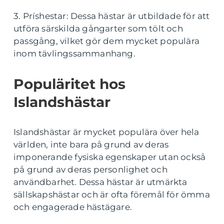
3. Príshestar: Dessa hästar är utbildade för att
utföra särskilda gångarter som tölt och
passgång, vilket gör dem mycket populära
inom tävlingssammanhang.
Populäritet hos
Islandshästar
Islandshästar är mycket populära över hela
världen, inte bara på grund av deras
imponerande fysiska egenskaper utan också
på grund av deras personlighet och
användbarhet. Dessa hästar är utmärkta
sällskapshästar och är ofta föremål för ömma
och engagerade hästägare.