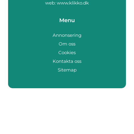
web:
www.klikko.dk
Menu
Annonsering
Om oss
Cookies
Kontakta oss
Sitemap