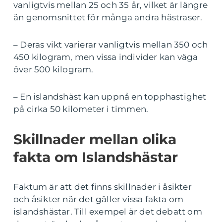
vanligtvis mellan 25 och 35 år, vilket är längre
än genomsnittet för många andra hästraser.
– Deras vikt varierar vanligtvis mellan 350 och
450 kilogram, men vissa individer kan väga
över 500 kilogram.
– En islandshäst kan uppnå en topphastighet
på cirka 50 kilometer i timmen.
Skillnader mellan olika
fakta om Islandshästar
Faktum är att det finns skillnader i åsikter
och åsikter när det gäller vissa fakta om
islandshästar. Till exempel är det debatt om