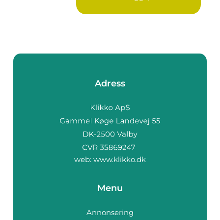
Adress
web:
www.klikko.dk
Menu
Annonsering