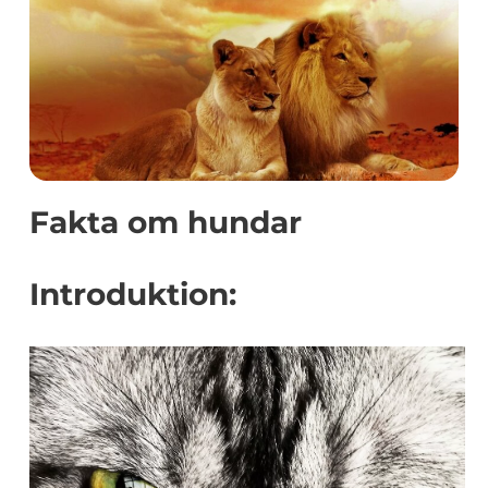
Fakta om hundar
Introduktion: