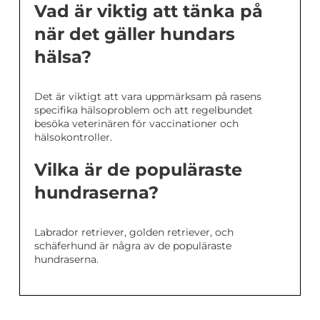
Vad är viktig att tänka på
när det gäller hundars
hälsa?
Det är viktigt att vara uppmärksam på rasens
specifika hälsoproblem och att regelbundet
besöka veterinären för vaccinationer och
hälsokontroller.
Vilka är de populäraste
hundraserna?
Labrador retriever, golden retriever, och
schäferhund är några av de populäraste
hundraserna.