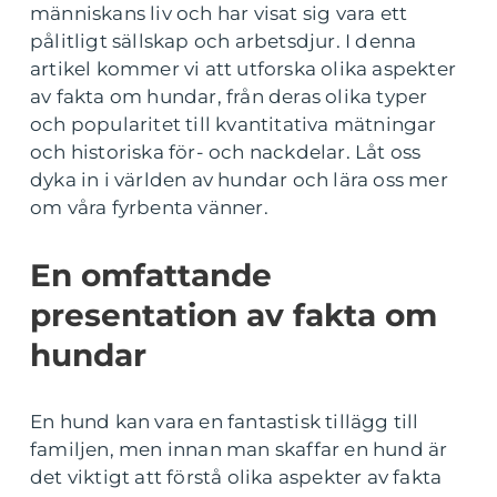
människans liv och har visat sig vara ett
pålitligt sällskap och arbetsdjur. I denna
artikel kommer vi att utforska olika aspekter
av fakta om hundar, från deras olika typer
och popularitet till kvantitativa mätningar
och historiska för- och nackdelar. Låt oss
dyka in i världen av hundar och lära oss mer
om våra fyrbenta vänner.
En omfattande
presentation av fakta om
hundar
En hund kan vara en fantastisk tillägg till
familjen, men innan man skaffar en hund är
det viktigt att förstå olika aspekter av fakta