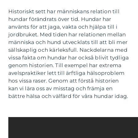
Historiskt sett har människans relation till
hundar förändrats över tid. Hundar har
använts för att jaga, vakta och hjälpa till i
jordbruket. Med tiden har relationen mellan
människa och hund utvecklats till att bli mer
sällskaplig och kärleksfull. Nackdelarna med
vissa fakta om hundar har också blivit tydliga
genom historien. Till exempel har extrema
avelspraktiker lett till ärftliga hälsoproblem
hos vissa raser. Genom att förstå historien
kan vi lära oss av misstag och främja en
bättre hälsa och välfärd för våra hundar idag.