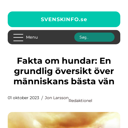
SVENSKINFO.
se
Menu
Fakta om hundar: En
grundlig översikt över
människans bästa vän
01 oktober 2023
Jon Larsson
Redaktionel