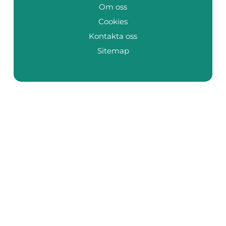
Om oss
Cookies
Kontakta oss
Sitemap