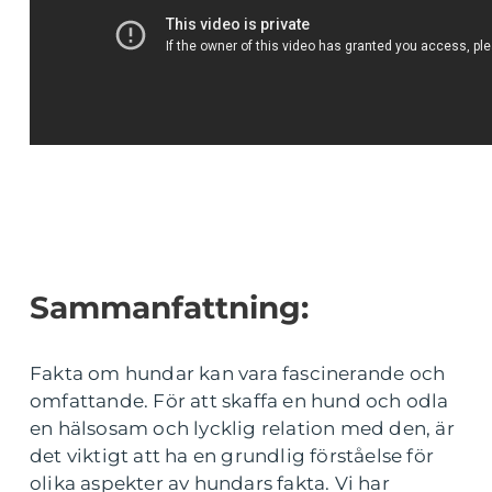
Sammanfattning:
Fakta om hundar kan vara fascinerande och
omfattande. För att skaffa en hund och odla
en hälsosam och lycklig relation med den, är
det viktigt att ha en grundlig förståelse för
olika aspekter av hundars fakta. Vi har