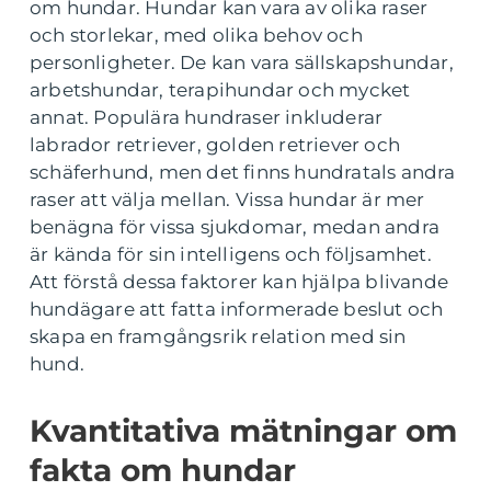
om hundar. Hundar kan vara av olika raser
och storlekar, med olika behov och
personligheter. De kan vara sällskapshundar,
arbetshundar, terapihundar och mycket
annat. Populära hundraser inkluderar
labrador retriever, golden retriever och
schäferhund, men det finns hundratals andra
raser att välja mellan. Vissa hundar är mer
benägna för vissa sjukdomar, medan andra
är kända för sin intelligens och följsamhet.
Att förstå dessa faktorer kan hjälpa blivande
hundägare att fatta informerade beslut och
skapa en framgångsrik relation med sin
hund.
Kvantitativa mätningar om
fakta om hundar