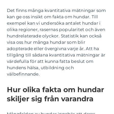
Det finns många kvantitativa mätningar som
kan ge oss insikt om fakta om hundar. Till
exempel kan vi undersöka antalet hundar i
olika regioner, rasernas popularitet och även
hundrelaterade olyckor. Statistik kan också
visa oss hur många hundar som blir
adopterade eller övergivna varje år. Att ha
tillgång till sådana kvantitativa mätningar är
värdefulla för att kunna fatta beslut om
hundens hälsa, utbildning och
välbefinnande.
Hur olika fakta om hundar
skiljer sig från varandra
Mångfalden av hundar innebär att deras