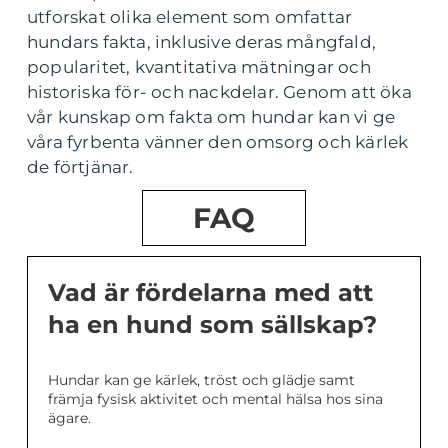
utforskat olika element som omfattar
hundars fakta, inklusive deras mångfald,
popularitet, kvantitativa mätningar och
historiska för- och nackdelar. Genom att öka
vår kunskap om fakta om hundar kan vi ge
våra fyrbenta vänner den omsorg och kärlek
de förtjänar.
FAQ
Vad är fördelarna med att
ha en hund som sällskap?
Hundar kan ge kärlek, tröst och glädje samt
främja fysisk aktivitet och mental hälsa hos sina
ägare.