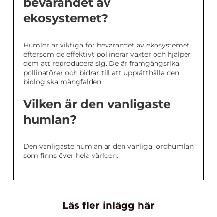
bevarandet av
ekosystemet?
Humlor är viktiga för bevarandet av ekosystemet
eftersom de effektivt pollinerar växter och hjälper
dem att reproducera sig. De är framgångsrika
pollinatörer och bidrar till att upprätthålla den
biologiska mångfalden.
Vilken är den vanligaste
humlan?
Den vanligaste humlan är den vanliga jordhumlan
som finns över hela världen.
Läs fler inlägg här