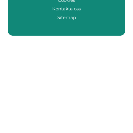
Cookies
Kontakta oss
Sitemap