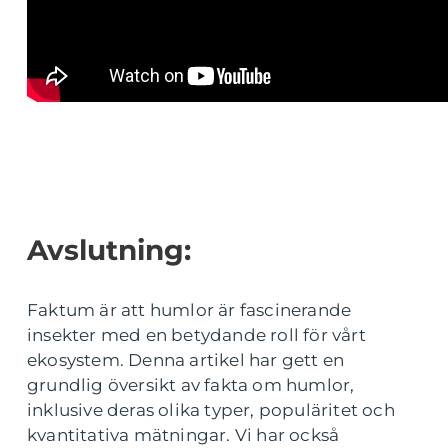
Avslutning:
Faktum är att humlor är fascinerande
insekter med en betydande roll för vårt
ekosystem. Denna artikel har gett en
grundlig översikt av fakta om humlor,
inklusive deras olika typer, populäritet och
kvantitativa mätningar. Vi har också