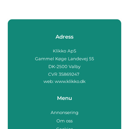
Adress
web:
www.klikko.dk
Menu
Annonsering
Om oss