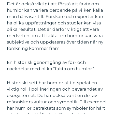
Det är också viktigt att förstå att fakta om
humlor kan variera beroende på vilken källa
man hänvisar till. Forskare och experter kan
ha olika uppfattningar och studier kan visa
olika resultat. Det är därför viktigt att vara
medveten om att fakta om humlor kan vara
subjektiva och uppdateras över tiden när ny
forskning kommer fram.
En historisk genomgång av för- och
nackdelar med olika ”fakta om humlor”
Historiskt sett har humlor alltid spelat en
viktig roll i pollineringen och bevarandet av
ekosystemet. De har också varit en del av
människors kultur och symbolik. Till exempel
har humlor betraktats som symboler för hårt