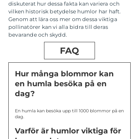
diskuterat hur dessa fakta kan variera och
vilken historisk betydelse humlor har haft.
Genom att lära oss mer om dessa viktiga
pollinatörer kan vi alla bidra till deras
bevarande och skydd.
FAQ
Hur många blommor kan
en humla besöka på en
dag?
En humla kan besöka upp till 1000 blommor på en
dag.
Varför är humlor viktiga för