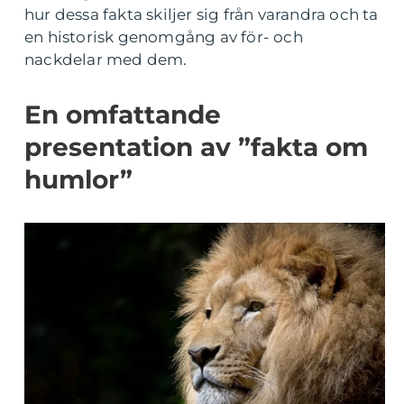
hur dessa fakta skiljer sig från varandra och ta
en historisk genomgång av för- och
nackdelar med dem.
En omfattande
presentation av ”fakta om
humlor”