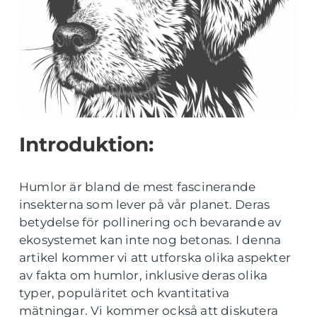
Introduktion:
Humlor är bland de mest fascinerande
insekterna som lever på vår planet. Deras
betydelse för pollinering och bevarande av
ekosystemet kan inte nog betonas. I denna
artikel kommer vi att utforska olika aspekter
av fakta om humlor, inklusive deras olika
typer, populäritet och kvantitativa
mätningar. Vi kommer också att diskutera