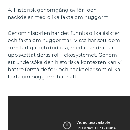
4. Historisk genomgång av för- och
nackdelar med olika fakta om huggorm
Genom historien har det funnits olika åsikter
och fakta om huggormar. Vissa har sett dem
som farliga och dödliga, medan andra har
uppskattat deras roll i ekosystemet. Genom
att undersöka den historiska kontexten kan vi
bättre förstå de för- och nackdelar som olika
fakta om huggorm har haft.