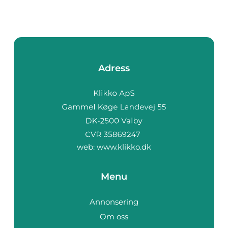
Adress
web:
www.klikko.dk
Menu
Annonsering
Om oss