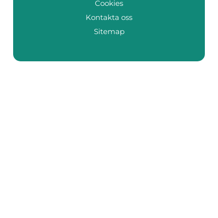
Cookies
Kontakta oss
Sitemap