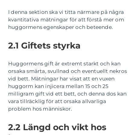
I denna sektion ska vi titta närmare på några
kvantitativa mätningar för att förstå mer om
huggormens egenskaper och beteende.
2.1 Giftets styrka
Huggormens gift är extremt starkt och kan
orsaka smärta, svullnad och eventuellt nekros
vid bett. Mätningar har visat att en vuxen
huggorm kan injicera mellan 15 och 25
milligram gift vid ett bett, och denna dos kan
vara tillräcklig för att orsaka allvarliga
problem hos människor.
2.2 Längd och vikt hos