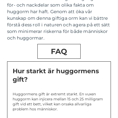
för- och nackdelar som olika fakta om
huggorm har haft. Genom att öka vår
kunskap om denna giftiga orm kan vi bättre
förstå dess roll i naturen och agera på ett sätt
som minimerar riskerna för både människor
och huggormar.
FAQ
Hur starkt är huggormens
gift?
Huggormens gift är extremt starkt. En vuxen
huggorm kan injicera mellan 15 och 25 milligram
gift vid ett bett, vilket kan orsaka allvarliga
problem hos människor.