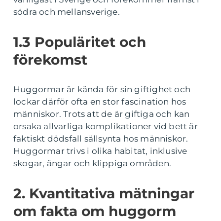
södra och mellansverige.
1.3 Populäritet och
förekomst
Huggormar är kända för sin giftighet och
lockar därför ofta en stor fascination hos
människor. Trots att de är giftiga och kan
orsaka allvarliga komplikationer vid bett är
faktiskt dödsfall sällsynta hos människor.
Huggormar trivs i olika habitat, inklusive
skogar, ängar och klippiga områden.
2. Kvantitativa mätningar
om fakta om huggorm