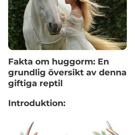
Fakta om huggorm: En
grundlig översikt av denna
giftiga reptil
Introduktion: