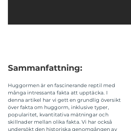
Sammanfattning:
Huggormen är en fascinerande reptil med
många intressanta fakta att upptäcka. I
denna artikel har vi gett en grundlig översikt
över fakta om huggorm, inklusive typer,
popularitet, kvantitativa mätningar och
skillnader mellan olika fakta. Vi har också
undersökt den historiska genomgången av