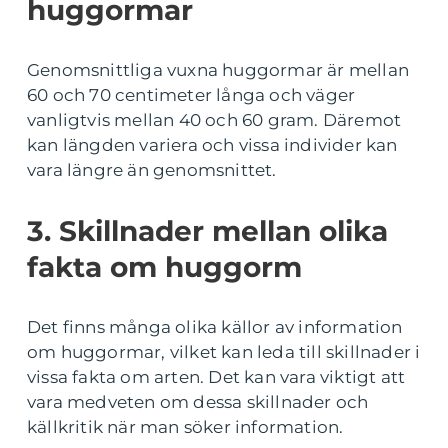
huggormar
Genomsnittliga vuxna huggormar är mellan
60 och 70 centimeter långa och väger
vanligtvis mellan 40 och 60 gram. Däremot
kan längden variera och vissa individer kan
vara längre än genomsnittet.
3. Skillnader mellan olika
fakta om huggorm
Det finns många olika källor av information
om huggormar, vilket kan leda till skillnader i
vissa fakta om arten. Det kan vara viktigt att
vara medveten om dessa skillnader och
källkritik när man söker information.