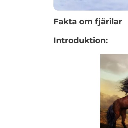
Fakta om fjärilar
Introduktion: