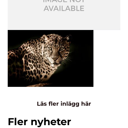
Läs fler inlägg här
Fler nyheter