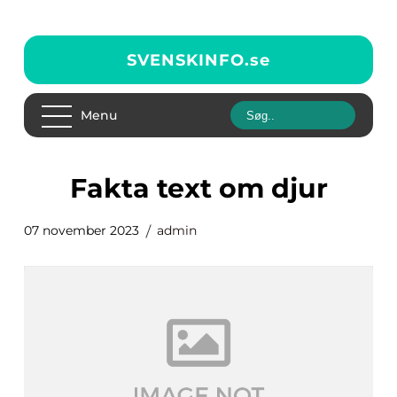
SVENSKINFO.
se
Menu
fakta text om djur
07 november 2023
admin