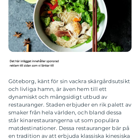
Göteborg, känt för sin vackra skärgårdsutsikt
och livliga hamn, är även hem till ett
dynamiskt och mångsidigt utbud av
restauranger. Staden erbjuder en rik palett av
smaker från hela världen, och bland dessa
står kinarestaurangerna ut som populära
matdestinationer. Dessa restauranger bär på
en tradition av att erbjuda klassiska kinesiska