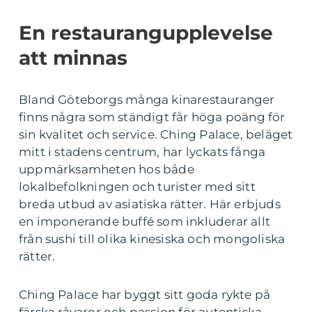
En restaurangupplevelse
att minnas
Bland Göteborgs många kinarestauranger
finns några som ständigt får höga poäng för
sin kvalitet och service. Ching Palace, beläget
mitt i stadens centrum, har lyckats fånga
uppmärksamheten hos både
lokalbefolkningen och turister med sitt
breda utbud av asiatiska rätter. Här erbjuds
en imponerande buffé som inkluderar allt
från sushi till olika kinesiska och mongoliska
rätter.
Ching Palace har byggt sitt goda rykte på