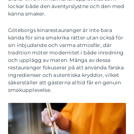
lockar både den äventyrslystne och den med
känna smaker.
Göteborgs kinarestauranger är inte bara
kända för sina smakrika rätter utan också för
sin inbjudande och varma atmosfär, där
tradition möter modernitet i både inredning
och upplägg av maten. Många av dessa
restauranger fokuserar på att använda färska
ingredienser och autentiska kryddor, vilket
säkerställer att gästerna alltid får en genuin
smakupplevelse.