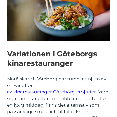
Variationen i Göteborgs
kinarestauranger
Matälskare i Göteborg har turen att njuta av
en variation
av kinarestauranger Göteborg erbjuder
. Vare
sig man letar efter en snabb lunchbuffé eller
en lyxig middag, finns det alternativ som
passar varje smak och tillfälle. En del