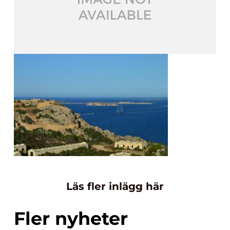
Läs fler inlägg här
Fler nyheter