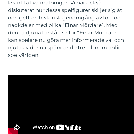
kvantitativa mätningar. Vi har också
diskuterat hur dessa spelfigurer skiljer sig åt
och gett en historisk genomgång av för- och
nackdelar med olika ”Einar Mördare”. Med
denna djupa förståelse för ”Einar Mördare”
kan spelare nu göra mer informerade val och
njuta av denna spännande trend inom online
spelvärlden.