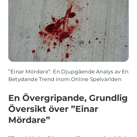
”Einar Mördare”: En Djupgående Analys av En
Betydande Trend inom Online Spelvärlden
En Övergripande, Grundlig
Översikt över ”Einar
Mördare”