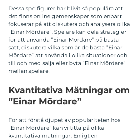
Dessa spelfigurer har blivit så populära att
det finns online gemenskaper som enbart
fokuserar på att diskutera och analysera olika
”Einar Mördare”. Spelare kan dela strategier
för att använda ”Einar Mördare” på bästa
sätt, diskutera vilka som är de bästa ”Einar
Mördare” att använda i olika situationer och
till och med sälja eller byta ”Einar Mördare”
mellan spelare.
Kvantitativa Mätningar om
”Einar Mördare”
För att förstå djupet av populariteten hos
”Einar Mördare” kan vi titta på olika
kvantitativa mätningar. Enligt en