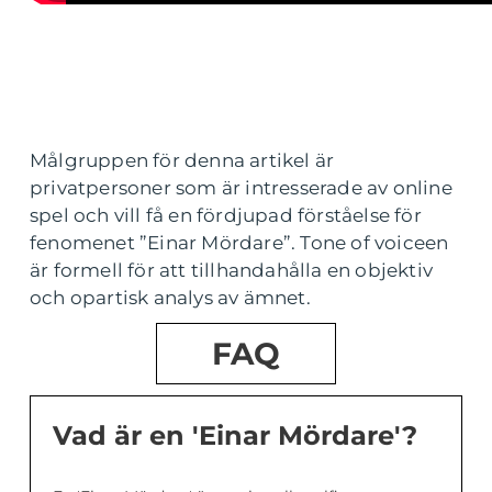
Målgruppen för denna artikel är
privatpersoner som är intresserade av online
spel och vill få en fördjupad förståelse för
fenomenet ”Einar Mördare”. Tone of voiceen
är formell för att tillhandahålla en objektiv
och opartisk analys av ämnet.
FAQ
Vad är en 'Einar Mördare'?