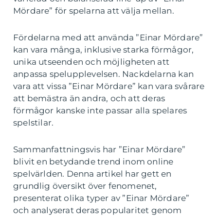
Mördare” för spelarna att välja mellan.
Fördelarna med att använda ”Einar Mördare”
kan vara många, inklusive starka förmågor,
unika utseenden och möjligheten att
anpassa spelupplevelsen. Nackdelarna kan
vara att vissa ”Einar Mördare” kan vara svårare
att bemästra än andra, och att deras
förmågor kanske inte passar alla spelares
spelstilar.
Sammanfattningsvis har ”Einar Mördare”
blivit en betydande trend inom online
spelvärlden. Denna artikel har gett en
grundlig översikt över fenomenet,
presenterat olika typer av ”Einar Mördare”
och analyserat deras popularitet genom