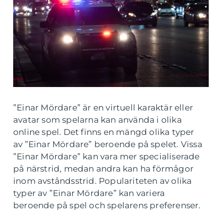
”Einar Mördare” är en virtuell karaktär eller
avatar som spelarna kan använda i olika
online spel. Det finns en mängd olika typer
av ”Einar Mördare” beroende på spelet. Vissa
”Einar Mördare” kan vara mer specialiserade
på närstrid, medan andra kan ha förmågor
inom avståndsstrid. Populariteten av olika
typer av ”Einar Mördare” kan variera
beroende på spel och spelarens preferenser.