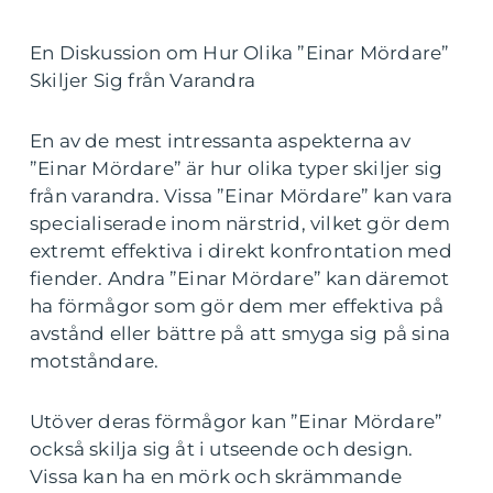
En Diskussion om Hur Olika ”Einar Mördare”
Skiljer Sig från Varandra
En av de mest intressanta aspekterna av
”Einar Mördare” är hur olika typer skiljer sig
från varandra. Vissa ”Einar Mördare” kan vara
specialiserade inom närstrid, vilket gör dem
extremt effektiva i direkt konfrontation med
fiender. Andra ”Einar Mördare” kan däremot
ha förmågor som gör dem mer effektiva på
avstånd eller bättre på att smyga sig på sina
motståndare.
Utöver deras förmågor kan ”Einar Mördare”
också skilja sig åt i utseende och design.
Vissa kan ha en mörk och skrämmande