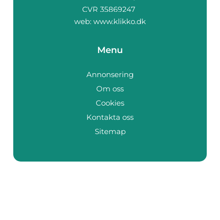
web:
www.klikko.dk
Menu
Annonsering
Om oss
Cookies
Kontakta oss
Sitemap