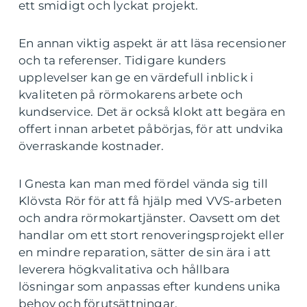
ett smidigt och lyckat projekt.
En annan viktig aspekt är att läsa recensioner
och ta referenser. Tidigare kunders
upplevelser kan ge en värdefull inblick i
kvaliteten på rörmokarens arbete och
kundservice. Det är också klokt att begära en
offert innan arbetet påbörjas, för att undvika
överraskande kostnader.
I Gnesta kan man med fördel vända sig till
Klövsta Rör för att få hjälp med VVS-arbeten
och andra rörmokartjänster. Oavsett om det
handlar om ett stort renoveringsprojekt eller
en mindre reparation, sätter de sin ära i att
leverera högkvalitativa och hållbara
lösningar som anpassas efter kundens unika
behov och förutsättningar.