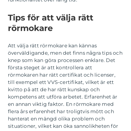
Tips för att välja rätt
rörmokare
Att välja rätt rörmokare kan kännas
överväldigande, men det finns några tips och
knep som kan göra processen enklare. Det
första steget är att kontrollera att
rörmokaren har rätt certifikat och licenser,
till exempel ett VVS-certifikat, vilket är ett
kvitto på att de har rätt kunskap och
kompetens att utföra arbetet. Erfarenhet är
en annan viktig faktor. En rörmokare med
flera års erfarenhet har troligtvis mött och
hanterat en mängd olika problem och
situationer, vilket kan öka sannolikheten för