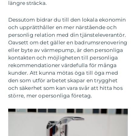
längre sträcka.
Dessutom bidrar du till den lokala ekonomin
och upprätthåller en mer närstående och
personlig relation med din tjänsteleverantör.
Oavsett om det gäller en badrumsrenovering
eller byte av värmepump, är den personliga
kontakten och möjligheten till personliga
rekommendationer värdefulla för många
kunder. Att kunna mötas öga till öga med
den som utför arbetet skapar en trygghet
och säkerhet som kan vara svår att hitta hos
större, mer opersonliga företag.