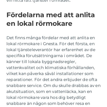
vill hitta rätt tjänster i området.
Fördelarna med att anlita
en lokal rörmokare
Det finns många fördelar med att anlita en
lokal rörmokare i Gnesta. För det första, en
lokal tjänsteleverantör har erfarenhet av de
specifika förutsättningarna i området. De
känner till lokala byggnadsregler,
vattenkvalitet och klimatiska förhållanden,
vilket kan påverka såväl installationer som
reparationer. För det andra erbjuder de ofta
snabbare service. Om du skulle drabbas av en
akutsituation, som en vattenläcka, kan en
lokal rörmokare vara hos dig betydligt
snabbare än någon som behöver resa en