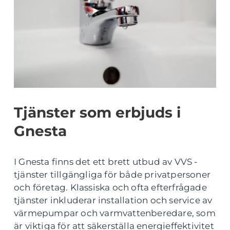
Tjänster som erbjuds i
Gnesta
I Gnesta finns det ett brett utbud av VVS -
tjänster tillgängliga för både privatpersoner
och företag. Klassiska och ofta efterfrågade
tjänster inkluderar installation och service av
värmepumpar och varmvattenberedare, som
är viktiga för att säkerställa energieffektivitet