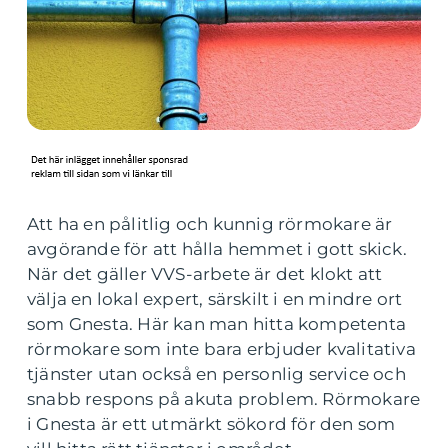
Att ha en pålitlig och kunnig rörmokare är
avgörande för att hålla hemmet i gott skick.
När det gäller VVS-arbete är det klokt att
välja en lokal expert, särskilt i en mindre ort
som Gnesta. Här kan man hitta kompetenta
rörmokare som inte bara erbjuder kvalitativa
tjänster utan också en personlig service och
snabb respons på akuta problem. Rörmokare
i Gnesta är ett utmärkt sökord för den som