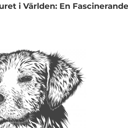
ret i Världen: En Fascinerand