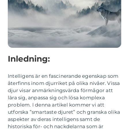
Inledning:
Intelligens är en fascinerande egenskap som
återfinns inom djurriket på olika nivåer. Vissa
djur visar anmärkningsvärda förmågor att
lära sig, anpassa sig och lösa komplexa
problem. I denna artikel kommer vi att
utforska ”smartaste djuret” och granska olika
aspekter av deras intelligens samt de
historiska för- och nackdelarna som är