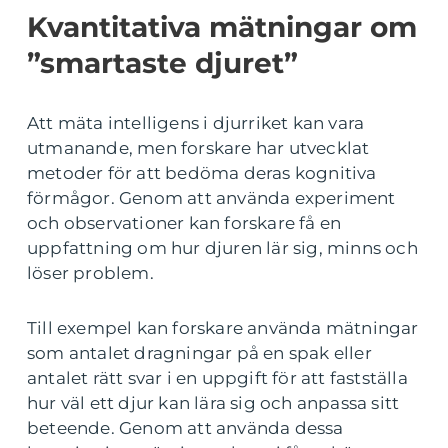
Kvantitativa mätningar om
”smartaste djuret”
Att mäta intelligens i djurriket kan vara
utmanande, men forskare har utvecklat
metoder för att bedöma deras kognitiva
förmågor. Genom att använda experiment
och observationer kan forskare få en
uppfattning om hur djuren lär sig, minns och
löser problem.
Till exempel kan forskare använda mätningar
som antalet dragningar på en spak eller
antalet rätt svar i en uppgift för att fastställa
hur väl ett djur kan lära sig och anpassa sitt
beteende. Genom att använda dessa