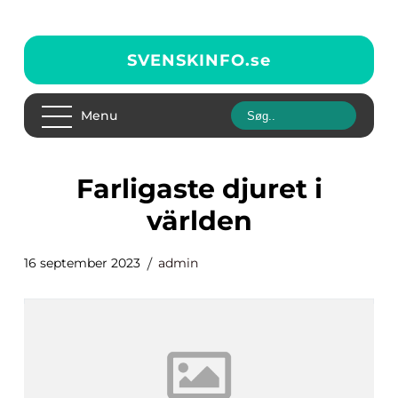
SVENSKINFO.
se
Menu
farligaste djuret i
världen
16 september 2023
admin