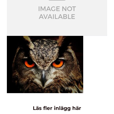
Läs fler inlägg här