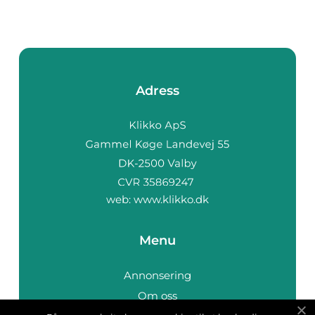
Adress
web:
www.klikko.dk
Menu
Annonsering
Om oss