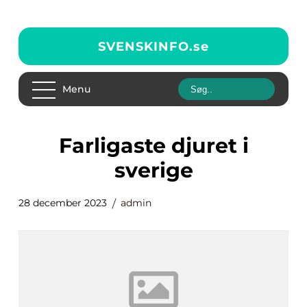
SVENSKINFO.
se
Menu
farligaste djuret i
sverige
28 december 2023
admin