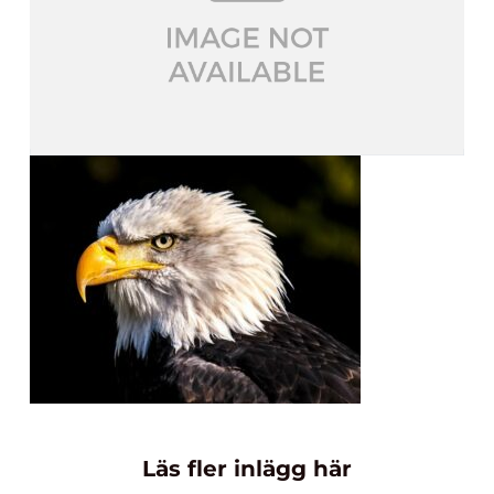
Läs fler inlägg här