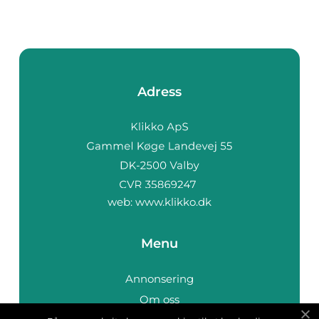
Adress
web:
www.klikko.dk
Menu
Annonsering
Om oss