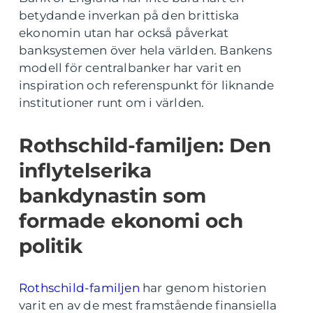
betydande inverkan på den brittiska
ekonomin utan har också påverkat
banksystemen över hela världen. Bankens
modell för centralbanker har varit en
inspiration och referenspunkt för liknande
institutioner runt om i världen.
Rothschild-familjen: Den
inflytelserika
bankdynastin som
formade ekonomi och
politik
Rothschild-familjen
har genom historien
varit en av de mest framstående finansiella