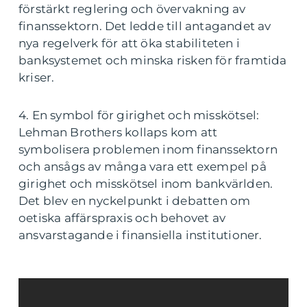
förstärkt reglering och övervakning av
finanssektorn. Det ledde till antagandet av
nya regelverk för att öka stabiliteten i
banksystemet och minska risken för framtida
kriser.
4. En symbol för girighet och misskötsel:
Lehman Brothers kollaps kom att
symbolisera problemen inom finanssektorn
och ansågs av många vara ett exempel på
girighet och misskötsel inom bankvärlden.
Det blev en nyckelpunkt i debatten om
oetiska affärspraxis och behovet av
ansvarstagande i finansiella institutioner.