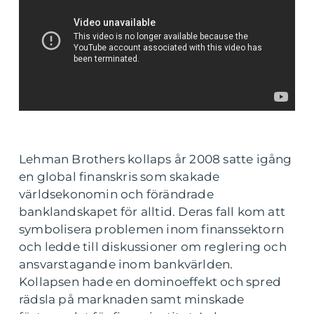
Lehman Brothers kollaps år 2008 satte igång
en global finanskris som skakade
världsekonomin och förändrade
banklandskapet för alltid. Deras fall kom att
symbolisera problemen inom finanssektorn
och ledde till diskussioner om reglering och
ansvarstagande inom bankvärlden.
Kollapsen hade en dominoeffekt och spred
rädsla på marknaden samt minskade