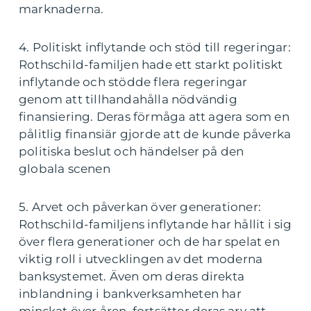
marknaderna.
4. Politiskt inflytande och stöd till regeringar:
Rothschild-familjen hade ett starkt politiskt
inflytande och stödde flera regeringar
genom att tillhandahålla nödvändig
finansiering. Deras förmåga att agera som en
pålitlig finansiär gjorde att de kunde påverka
politiska beslut och händelser på den
globala scenen
5. Arvet och påverkan över generationer:
Rothschild-familjens inflytande har hållit i sig
över flera generationer och de har spelat en
viktig roll i utvecklingen av det moderna
banksystemet. Även om deras direkta
inblandning i bankverksamheten har