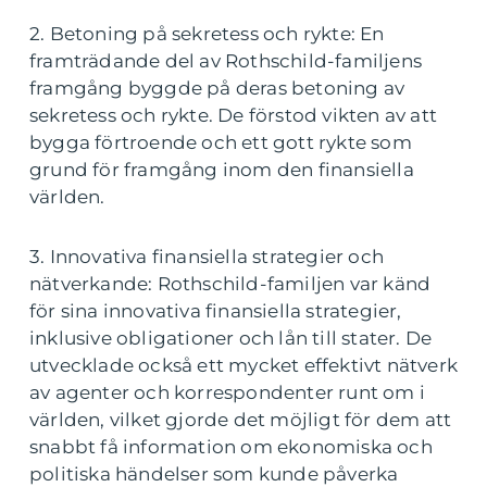
2. Betoning på sekretess och rykte: En
framträdande del av Rothschild-familjens
framgång byggde på deras betoning av
sekretess och rykte. De förstod vikten av att
bygga förtroende och ett gott rykte som
grund för framgång inom den finansiella
världen.
3. Innovativa finansiella strategier och
nätverkande: Rothschild-familjen var känd
för sina innovativa finansiella strategier,
inklusive obligationer och lån till stater. De
utvecklade också ett mycket effektivt nätverk
av agenter och korrespondenter runt om i
världen, vilket gjorde det möjligt för dem att
snabbt få information om ekonomiska och
politiska händelser som kunde påverka