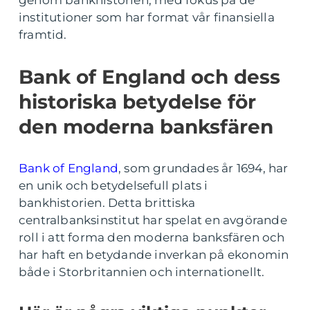
genom bankhistorien, med fokus på de
institutioner som har format vår finansiella
framtid.
Bank of England och dess
historiska betydelse för
den moderna banksfären
Bank of England
, som grundades år 1694, har
en unik och betydelsefull plats i
bankhistorien. Detta brittiska
centralbanksinstitut har spelat en avgörande
roll i att forma den moderna banksfären och
har haft en betydande inverkan på ekonomin
både i Storbritannien och internationellt.