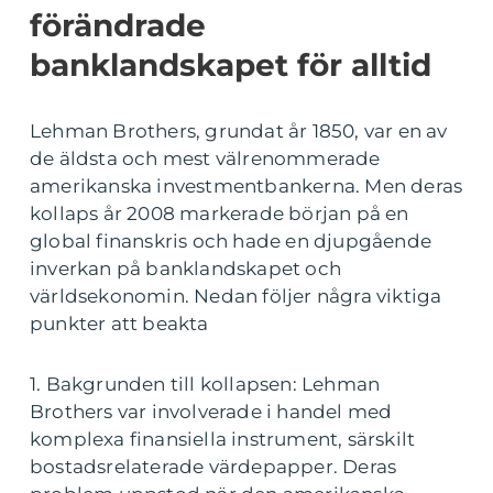
förändrade
banklandskapet för alltid
Lehman Brothers, grundat år 1850, var en av
de äldsta och mest välrenommerade
amerikanska investmentbankerna. Men deras
kollaps år 2008 markerade början på en
global finanskris och hade en djupgående
inverkan på banklandskapet och
världsekonomin. Nedan följer några viktiga
punkter att beakta
1. Bakgrunden till kollapsen: Lehman
Brothers var involverade i handel med
komplexa finansiella instrument, särskilt
bostadsrelaterade värdepapper. Deras