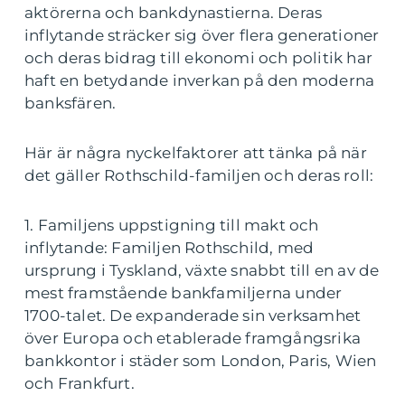
aktörerna och bankdynastierna. Deras
inflytande sträcker sig över flera generationer
och deras bidrag till ekonomi och politik har
haft en betydande inverkan på den moderna
banksfären.
Här är några nyckelfaktorer att tänka på när
det gäller Rothschild-familjen och deras roll:
1. Familjens uppstigning till makt och
inflytande: Familjen Rothschild, med
ursprung i Tyskland, växte snabbt till en av de
mest framstående bankfamiljerna under
1700-talet. De expanderade sin verksamhet
över Europa och etablerade framgångsrika
bankkontor i städer som London, Paris, Wien
och Frankfurt.