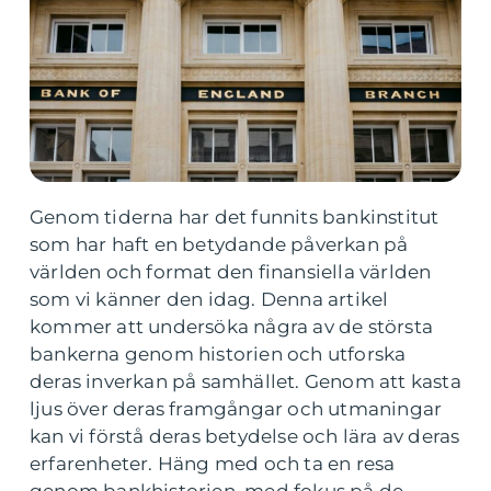
Genom tiderna har det funnits bankinstitut
som har haft en betydande påverkan på
världen och format den finansiella världen
som vi känner den idag. Denna artikel
kommer att undersöka några av de största
bankerna genom historien och utforska
deras inverkan på samhället. Genom att kasta
ljus över deras framgångar och utmaningar
kan vi förstå deras betydelse och lära av deras
erfarenheter. Häng med och ta en resa