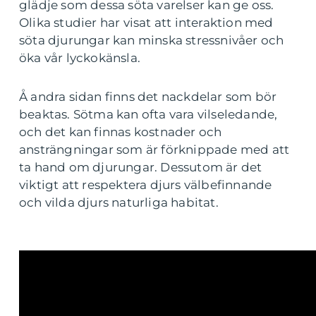
glädje som dessa söta varelser kan ge oss.
Olika studier har visat att interaktion med
söta djurungar kan minska stressnivåer och
öka vår lyckokänsla.
Å andra sidan finns det nackdelar som bör
beaktas. Sötma kan ofta vara vilseledande,
och det kan finnas kostnader och
ansträngningar som är förknippade med att
ta hand om djurungar. Dessutom är det
viktigt att respektera djurs välbefinnande
och vilda djurs naturliga habitat.