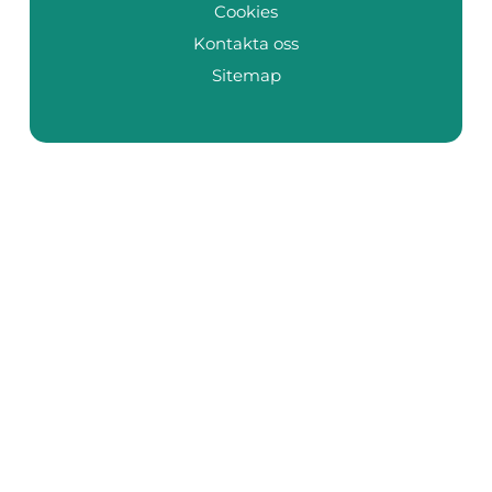
Cookies
Kontakta oss
Sitemap