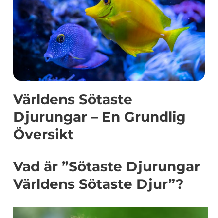
Världens Sötaste
Djurungar – En Grundlig
Översikt
Vad är ”Sötaste Djurungar
Världens Sötaste Djur”?