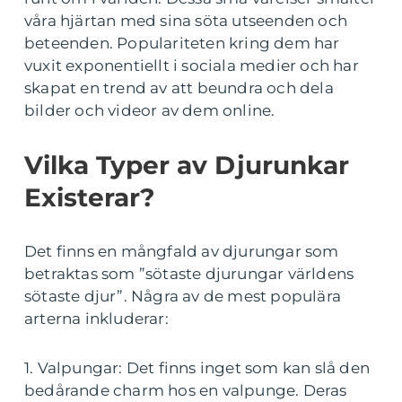
våra hjärtan med sina söta utseenden och
beteenden. Populariteten kring dem har
vuxit exponentiellt i sociala medier och har
skapat en trend av att beundra och dela
bilder och videor av dem online.
Vilka Typer av Djurunkar
Existerar?
Det finns en mångfald av djurungar som
betraktas som ”sötaste djurungar världens
sötaste djur”. Några av de mest populära
arterna inkluderar:
1. Valpungar: Det finns inget som kan slå den
bedårande charm hos en valpunge. Deras