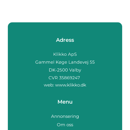
Adress
web:
www.klikko.dk
Menu
Annonsering
Om oss