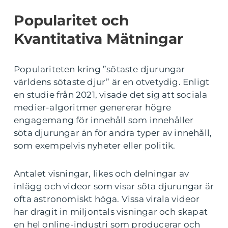
Popularitet och
Kvantitativa Mätningar
Populariteten kring ”sötaste djurungar
världens sötaste djur” är en otvetydig. Enligt
en studie från 2021, visade det sig att sociala
medier-algoritmer genererar högre
engagemang för innehåll som innehåller
söta djurungar än för andra typer av innehåll,
som exempelvis nyheter eller politik.
Antalet visningar, likes och delningar av
inlägg och videor som visar söta djurungar är
ofta astronomiskt höga. Vissa virala videor
har dragit in miljontals visningar och skapat
en hel online-industri som producerar och