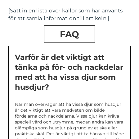
[Sätt in en lista över källor som har använts
för att samla information till artikeln.]
FAQ
Varför är det viktigt att
tänka på för- och nackdelar
med att ha vissa djur som
husdjur?
När man överväger att ha vissa djur som husdjur
är det viktigt att vara medveten om både
fördelarna och nackdelarna. Vissa djur kan kräva
speciell vård och utrymme, medan andra kan vara
olämpliga som husdjur på grund av etiska eller
praktiska skäl. Det är viktigt att ta hänsyn till både