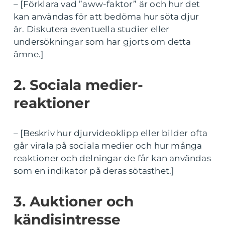
– [Förklara vad ”aww-faktor” är och hur det
kan användas för att bedöma hur söta djur
är. Diskutera eventuella studier eller
undersökningar som har gjorts om detta
ämne.]
2. Sociala medier-
reaktioner
– [Beskriv hur djurvideoklipp eller bilder ofta
går virala på sociala medier och hur många
reaktioner och delningar de får kan användas
som en indikator på deras sötasthet.]
3. Auktioner och
kändisintresse