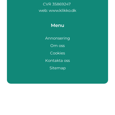
web:
www.klikko.dk
Menu
Annonsering
Om oss
Cookies
Kontakta oss
Sitemap