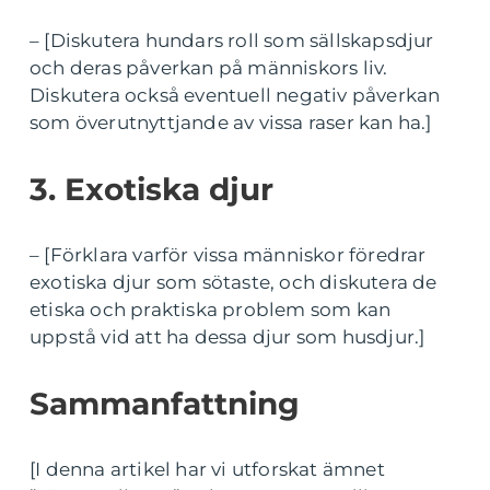
– [Diskutera hundars roll som sällskapsdjur
och deras påverkan på människors liv.
Diskutera också eventuell negativ påverkan
som överutnyttjande av vissa raser kan ha.]
3. Exotiska djur
– [Förklara varför vissa människor föredrar
exotiska djur som sötaste, och diskutera de
etiska och praktiska problem som kan
uppstå vid att ha dessa djur som husdjur.]
Sammanfattning
[I denna artikel har vi utforskat ämnet