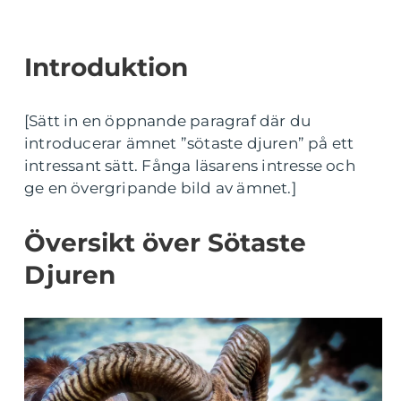
Introduktion
[Sätt in en öppnande paragraf där du
introducerar ämnet ”sötaste djuren” på ett
intressant sätt. Fånga läsarens intresse och
ge en övergripande bild av ämnet.]
Översikt över Sötaste
Djuren