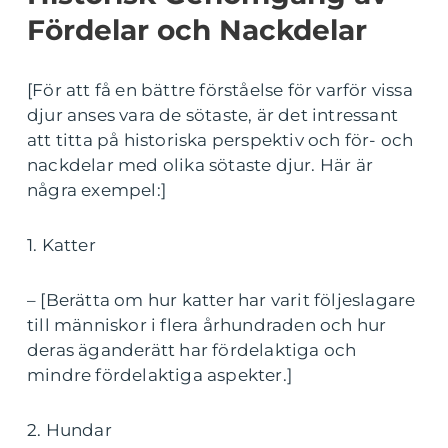
Fördelar och Nackdelar
[För att få en bättre förståelse för varför vissa
djur anses vara de sötaste, är det intressant
att titta på historiska perspektiv och för- och
nackdelar med olika sötaste djur. Här är
några exempel:]
1. Katter
– [Berätta om hur katter har varit följeslagare
till människor i flera århundraden och hur
deras äganderätt har fördelaktiga och
mindre fördelaktiga aspekter.]
2. Hundar