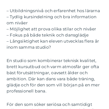
– Utbildningsnivå och erfarenhet hos lärarna
– Tydlig kursindelning och bra information
om nivåer
– Möjlighet att prova olika stilar och nivåer
– Fokus på både teknik och dansglädje
– Långsiktighet kan eleven utvecklas flera år
inom samma studio?
En studio som kombinerar teknisk kvalitet,
brett kursutbud och varm atmosfär ger ofta
bäst förutsättningar, oavsett ålder och
ambition. Där kan dans vara både träning,
glädje och för den som vill början på en mer
professionell bana.
För den som söker seriösa och samtidigt