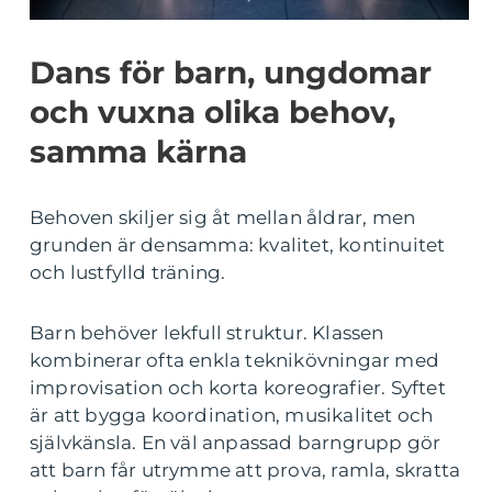
Dans för barn, ungdomar
och vuxna olika behov,
samma kärna
Behoven skiljer sig åt mellan åldrar, men
grunden är densamma: kvalitet, kontinuitet
och lustfylld träning.
Barn behöver lekfull struktur. Klassen
kombinerar ofta enkla teknikövningar med
improvisation och korta koreografier. Syftet
är att bygga koordination, musikalitet och
självkänsla. En väl anpassad barngrupp gör
att barn får utrymme att prova, ramla, skratta