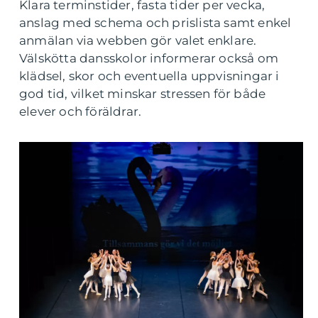
Klara terminstider, fasta tider per vecka,
anslag med schema och prislista samt enkel
anmälan via webben gör valet enklare.
Välskötta dansskolor informerar också om
klädsel, skor och eventuella uppvisningar i
god tid, vilket minskar stressen för både
elever och föräldrar.