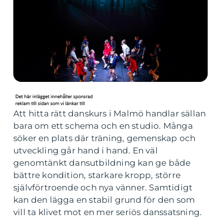
Att hitta rätt danskurs i Malmö handlar sällan
bara om ett schema och en studio. Många
söker en plats där träning, gemenskap och
utveckling går hand i hand. En väl
genomtänkt dansutbildning kan ge både
bättre kondition, starkare kropp, större
självförtroende och nya vänner. Samtidigt
kan den lägga en stabil grund för den som
vill ta klivet mot en mer seriös danssatsning.