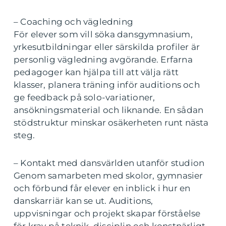
– Coaching och vägledning
För elever som vill söka dansgymnasium,
yrkesutbildningar eller särskilda profiler är
personlig vägledning avgörande. Erfarna
pedagoger kan hjälpa till att välja rätt
klasser, planera träning inför auditions och
ge feedback på solo-variationer,
ansökningsmaterial och liknande. En sådan
stödstruktur minskar osäkerheten runt nästa
steg.
– Kontakt med dansvärlden utanför studion
Genom samarbeten med skolor, gymnasier
och förbund får elever en inblick i hur en
danskarriär kan se ut. Auditions,
uppvisningar och projekt skapar förståelse