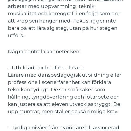
arbetar med uppvärmning, teknik,
musikalitet och koreografi i en följd som gör
att kroppen hänger med. Fokus ligger inte
bara på att lära sig steg, utan på hur stegen
utförs.
Några centrala kännetecken:
– Utbildade och erfarna lärare
Lärare med danspedagogisk utbildning eller
professionell scenerfarenhet kan förklara
tekniken tydligt. De ser små saker som
hållning, tyngdöverföring och fotarbete och
kan justera så att eleven utvecklas tryggt. De
uppmuntrar, men ställer också rimliga krav.
– Tydliga nivåer från nybörjare till avancerad