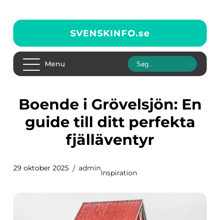
SVENSKINFO.
se
Menu
Boende i Grövelsjön: En
guide till ditt perfekta
fjälläventyr
29 oktober 2025
admin
Inspiration