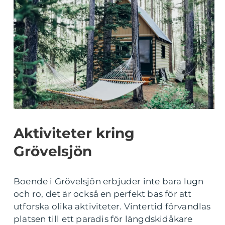
Aktiviteter kring
Grövelsjön
Boende i Grövelsjön erbjuder inte bara lugn
och ro, det är också en perfekt bas för att
utforska olika aktiviteter. Vintertid förvandlas
platsen till ett paradis för längdskidåkare