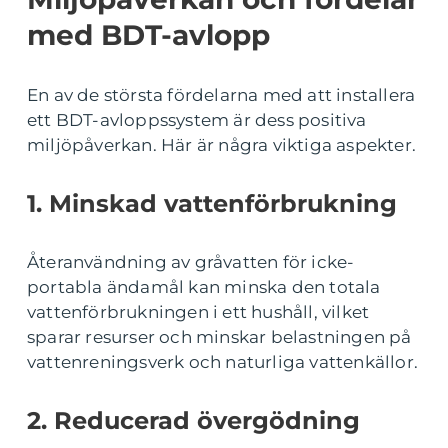
med BDT-avlopp
En av de största fördelarna med att installera
ett BDT-avloppssystem är dess positiva
miljöpåverkan. Här är några viktiga aspekter.
1. Minskad vattenförbrukning
Återanvändning av gråvatten för icke-
portabla ändamål kan minska den totala
vattenförbrukningen i ett hushåll, vilket
sparar resurser och minskar belastningen på
vattenreningsverk och naturliga vattenkällor.
2. Reducerad övergödning