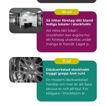
30. jul
Så hittar företag rätt bland
lediga lokaler i stockholm
Att hitta rätt lokal i
Stockholm kan avgöra hur
ett företag utvecklas under
många år framåt. Läget p...
11. jul
Däckverkstad stockholm
tryggt grepp året runt
En modern däckverkstad
handlar om mer än att bara
skruva av och på hjul. För
bilägare i Stockholm är...