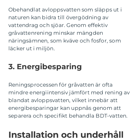
Obehandlat avloppsvatten som släpps ut i
naturen kan bidra till övergödning av
vattendrag och sjöar. Genom effektiv
gråvattenrening minskar mängden
näringsämnen, som kväve och fosfor, som
läcker ut i miljön.
3. Energibesparing
Reningsprocessen för gråvatten är ofta
mindre energiintensiv jämfört med rening av
blandat avloppsvatten, vilket innebär att
energibesparingar kan uppnås genom att
separera och specifikt behandla BDT-vatten.
Installation och underhåll