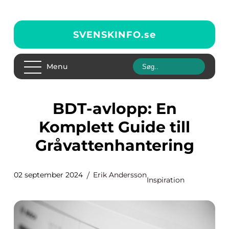
SVENSKINFO.
se
Menu
BDT-avlopp: En
Komplett Guide till
Gråvattenhantering
02 september 2024
Erik Andersson
Inspiration