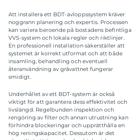
Att installera ett BDT-avloppssystem kräver
noggrann planering och expertis. Processen
kan variera beroende på bostadens befintliga
VVS-system och lokala regler och riktlinjer.
En professionell installation säkerställer att
systemet är korrekt utformat och att både
insamling, behandling och eventuell
återanvändning av gråvattnet fungerar
smidigt.
Underhållet av ett BDT-system är också
viktigt för att garantera dess effektivitet och
livslängd. Regelbunden inspektion och
rengöring av filter och annan utrustning kan
förhindra blockeringar och upprätthålla en
hög reningskapacitet. Dessutom är det