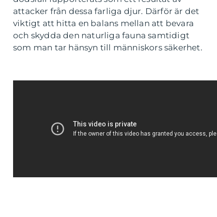
attacker från dessa farliga djur. Därför är det
viktigt att hitta en balans mellan att bevara
och skydda den naturliga fauna samtidigt
som man tar hänsyn till människors säkerhet.