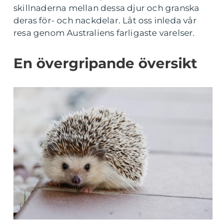
skillnaderna mellan dessa djur och granska
deras för- och nackdelar. Låt oss inleda vår
resa genom Australiens farligaste varelser.
En övergripande översikt