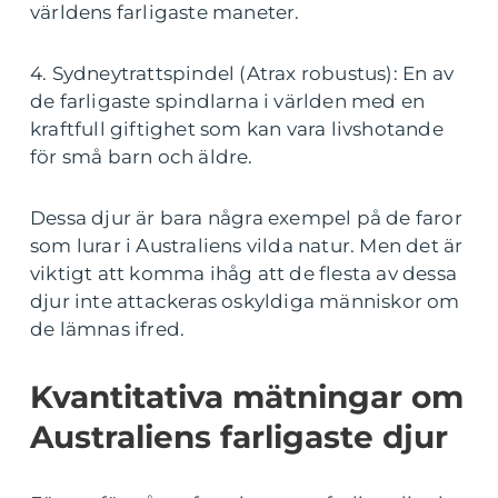
världens farligaste maneter.
4. Sydneytrattspindel (Atrax robustus): En av
de farligaste spindlarna i världen med en
kraftfull giftighet som kan vara livshotande
för små barn och äldre.
Dessa djur är bara några exempel på de faror
som lurar i Australiens vilda natur. Men det är
viktigt att komma ihåg att de flesta av dessa
djur inte attackeras oskyldiga människor om
de lämnas ifred.
Kvantitativa mätningar om
Australiens farligaste djur