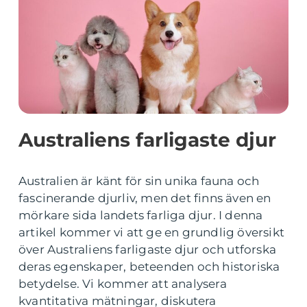
Australiens farligaste djur
Australien är känt för sin unika fauna och
fascinerande djurliv, men det finns även en
mörkare sida landets farliga djur. I denna
artikel kommer vi att ge en grundlig översikt
över Australiens farligaste djur och utforska
deras egenskaper, beteenden och historiska
betydelse. Vi kommer att analysera
kvantitativa mätningar, diskutera