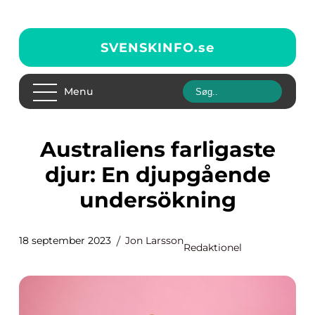
SVENSKINFO.
se
Menu
Australiens farligaste
djur: En djupgående
undersökning
18 september 2023
Jon Larsson
Redaktionel