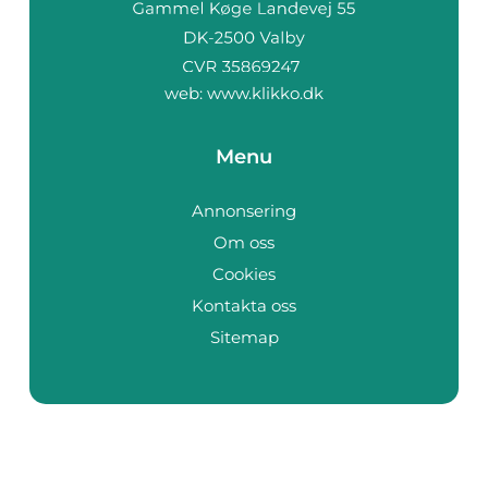
web:
www.klikko.dk
Menu
Annonsering
Om oss
Cookies
Kontakta oss
Sitemap