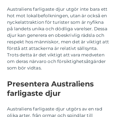
Australiens farligaste djur utgör inte bara ett
hot mot lokalbefolkningen, utan är också en
nyckelattraktion för turister som är nyfikna
på landets unika och dödliga varelser. Dessa
djur kan generera en obeskrivlig rädsla och
respekt hos människor, men det är viktigt att
förstå att attackerna är relativt sällsynta.
Trots detta är det viktigt att vara medveten
om deras närvaro och försiktighetsåtgärder
som bör vidtas.
Presentera Australiens
farligaste djur
Australiens farligaste djur utgörs av en rad
olika arter, från ormar och spindlar till