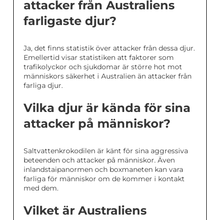
attacker från Australiens
farligaste djur?
Ja, det finns statistik över attacker från dessa djur.
Emellertid visar statistiken att faktorer som
trafikolyckor och sjukdomar är större hot mot
människors säkerhet i Australien än attacker från
farliga djur.
Vilka djur är kända för sina
attacker på människor?
Saltvattenkrokodilen är känt för sina aggressiva
beteenden och attacker på människor. Även
inlandstaipanormen och boxmaneten kan vara
farliga för människor om de kommer i kontakt
med dem.
Vilket är Australiens