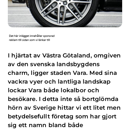
I hjärtat av Västra Götaland, omgiven
av den svenska landsbygdens
charm, ligger staden Vara. Med sina
vackra vyer och lantliga landskap
lockar Vara både lokalbor och
besökare. I detta inte så bortglömda
hörn av Sverige hittar vi ett litet men
betydelsefullt företag som har gjort
sig ett namn bland både