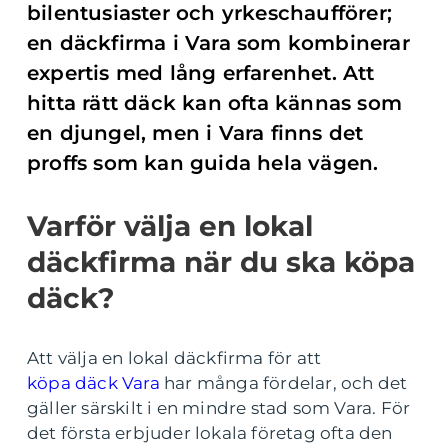
bilentusiaster och yrkeschaufförer;
en däckfirma i Vara som kombinerar
expertis med lång erfarenhet. Att
hitta rätt däck kan ofta kännas som
en djungel, men i Vara finns det
proffs som kan guida hela vägen.
Varför välja en lokal
däckfirma när du ska köpa
däck?
Att välja en lokal däckfirma för att
köpa däck Vara
har många fördelar, och det
gäller särskilt i en mindre stad som Vara. För
det första erbjuder lokala företag ofta den