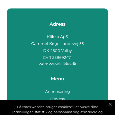
Adress
web:
www.klikko.dk
Menu
Annonsering
Om oss
Cookies
På vores website bruges cookies til at huske dine
indstillinger, statistik og personalisering af indhold og
Kontakta oss