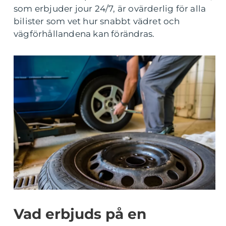
som erbjuder jour 24/7, är ovärderlig för alla
bilister som vet hur snabbt vädret och
vägförhållandena kan förändras.
Vad erbjuds på en