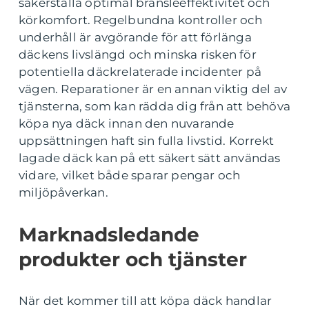
säkerställa optimal bränsleeffektivitet och
körkomfort. Regelbundna kontroller och
underhåll är avgörande för att förlänga
däckens livslängd och minska risken för
potentiella däckrelaterade incidenter på
vägen. Reparationer är en annan viktig del av
tjänsterna, som kan rädda dig från att behöva
köpa nya däck innan den nuvarande
uppsättningen haft sin fulla livstid. Korrekt
lagade däck kan på ett säkert sätt användas
vidare, vilket både sparar pengar och
miljöpåverkan.
Marknadsledande
produkter och tjänster
När det kommer till att köpa däck handlar