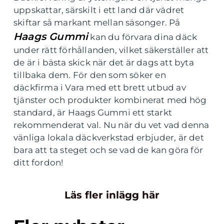
uppskattar, särskilt i ett land där vädret
skiftar så markant mellan säsonger. På
Haags Gummi
kan du förvara dina däck
under rätt förhållanden, vilket säkerställer att
de är i bästa skick när det är dags att byta
tillbaka dem. För den som söker en
däckfirma i Vara med ett brett utbud av
tjänster och produkter kombinerat med hög
standard, är Haags Gummi ett starkt
rekommenderat val. Nu när du vet vad denna
vänliga lokala däckverkstad erbjuder, är det
bara att ta steget och se vad de kan göra för
ditt fordon!
Läs fler inlägg här