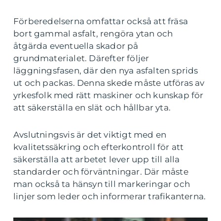
Förberedelserna omfattar också att fräsa
bort gammal asfalt, rengöra ytan och
åtgärda eventuella skador på
grundmaterialet. Därefter följer
läggningsfasen, där den nya asfalten sprids
ut och packas. Denna skede måste utföras av
yrkesfolk med rätt maskiner och kunskap för
att säkerställa en slät och hållbar yta.
Avslutningsvis är det viktigt med en
kvalitetssäkring och efterkontroll för att
säkerställa att arbetet lever upp till alla
standarder och förväntningar. Där måste
man också ta hänsyn till markeringar och
linjer som leder och informerar trafikanterna.