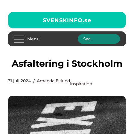
SVENSKINFO.
se
Menu
Asfaltering i Stockholm
31 juli 2024
Amanda Eklund
Inspiration