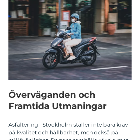
Överväganden och
Framtida Utmaningar
Asfaltering i Stockholm ställer inte bara krav
på kvalitet och hållbarhet, men också på