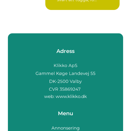
Adress
web:
www.klikko.dk
Menu
Annonsering