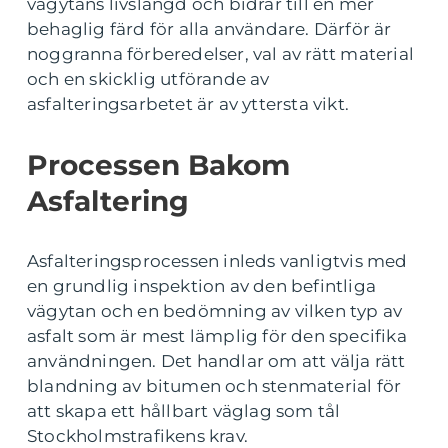
vägytans livslängd och bidrar till en mer
behaglig färd för alla användare. Därför är
noggranna förberedelser, val av rätt material
och en skicklig utförande av
asfalteringsarbetet är av yttersta vikt.
Processen Bakom
Asfaltering
Asfalteringsprocessen inleds vanligtvis med
en grundlig inspektion av den befintliga
vägytan och en bedömning av vilken typ av
asfalt som är mest lämplig för den specifika
användningen. Det handlar om att välja rätt
blandning av bitumen och stenmaterial för
att skapa ett hållbart väglag som tål
Stockholmstrafikens krav.