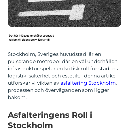
Stockholm, Sveriges huvudstad, är en
pulserande metropol där en väl underhållen
infrastruktur spelar en kritisk roll för stadens
logistik, säkerhet och estetik. I denna artikel
utforskar vi vikten av
asfaltering Stockholm
,
processen och överväganden som ligger
bakom.
Asfalteringens Roll i
Stockholm