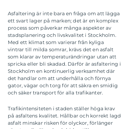
Asfaltering är inte bara en fråga om att lägga
ett svart lager på marken; det är en komplex
process som påverkar många aspekter av
stadsplanering och livskvalitet i Stockholm.
Med ett klimat som varierar från kyliga
vintrar till milda somrar, krävs det en asfalt
som klarar av temperaturändringar utan att
spricka eller bli skadad. Därför är asfaltering i
Stockholm en kontinuerlig verksamhet där
det handlar om att underhålla och förnya
gator, vägar och torg för att säkra en smidig
och säker transport för alla trafikanter.
Trafikintensiteten i staden ställer höga krav
på asfaltens kvalitet. Hållbar och korrekt lagd
asfalt minskar risken för olyckor, förlänger