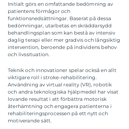
Initialt görs en omfattande bedömning av
patientens förmågor och
funktionsnedsättningar. Baserat på dessa
bedömningar, utarbetas en skräddarsydd
behandlingsplan som kan bestå av intensiv
daglig terapi eller mer gradvis och långsiktig
intervention, beroende på individens behov
och livssituation.
Teknik och innovationer spelar också en allt
viktigare roll i stroke-rehabilitering.
Användning av virtual reality (VR), robotik
och andra teknologiska hjälpmedel har visat
lovande resultat i att förbättra motorisk
återhämtning och engagera patienterna i
rehabiliteringsprocessen på ett nytt och
motiverande sätt.