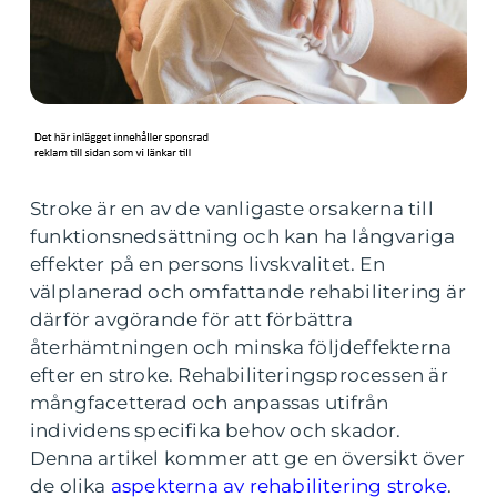
Stroke är en av de vanligaste orsakerna till
funktionsnedsättning och kan ha långvariga
effekter på en persons livskvalitet. En
välplanerad och omfattande rehabilitering är
därför avgörande för att förbättra
återhämtningen och minska följdeffekterna
efter en stroke. Rehabiliteringsprocessen är
mångfacetterad och anpassas utifrån
individens specifika behov och skador.
Denna artikel kommer att ge en översikt över
de olika
aspekterna av rehabilitering stroke
.