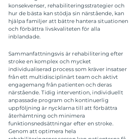
konsekvenser, rehabiliteringsstrategier och
hur de bästa kan stödja sin närstående, kan
hjälpa familjer att bättre hantera situationen
och förbättra livskvaliteten för alla
inblandade.
Sammanfattningsvis är rehabilitering efter
stroke en komplex och mycket
individualiserad process som kräver insatser
från ett multidisciplinärt team och aktivt
engagemang från patienten och deras
närstående. Tidig intervention, individuellt
anpassade program och kontinuerlig
uppföljning är nycklarna till att förbättra
återhämtning och minimera
funktionsnedsättningar efter en stroke.
Genom att optimera hela