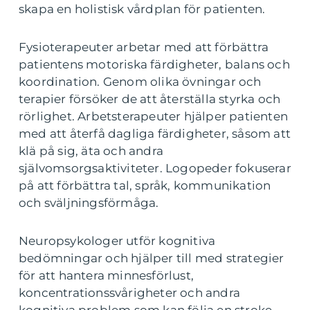
skapa en holistisk vårdplan för patienten.
Fysioterapeuter arbetar med att förbättra
patientens motoriska färdigheter, balans och
koordination. Genom olika övningar och
terapier försöker de att återställa styrka och
rörlighet. Arbetsterapeuter hjälper patienten
med att återfå dagliga färdigheter, såsom att
klä på sig, äta och andra
självomsorgsaktiviteter. Logopeder fokuserar
på att förbättra tal, språk, kommunikation
och sväljningsförmåga.
Neuropsykologer utför kognitiva
bedömningar och hjälper till med strategier
för att hantera minnesförlust,
koncentrationssvårigheter och andra