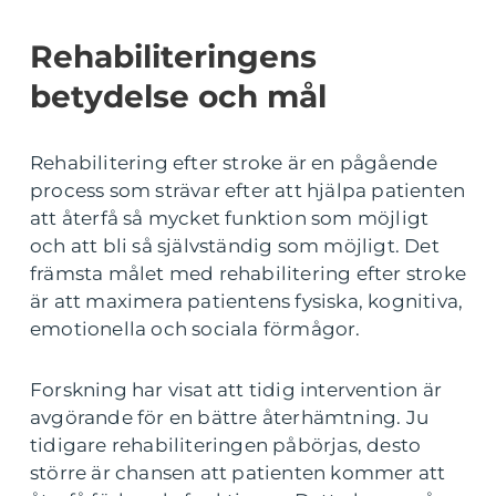
Rehabiliteringens
betydelse och mål
Rehabilitering efter stroke är en pågående
process som strävar efter att hjälpa patienten
att återfå så mycket funktion som möjligt
och att bli så självständig som möjligt. Det
främsta målet med rehabilitering efter stroke
är att maximera patientens fysiska, kognitiva,
emotionella och sociala förmågor.
Forskning har visat att tidig intervention är
avgörande för en bättre återhämtning. Ju
tidigare rehabiliteringen påbörjas, desto
större är chansen att patienten kommer att