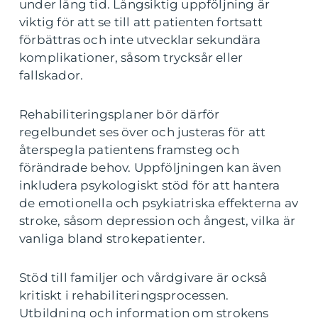
under lång tid. Långsiktig uppföljning är
viktig för att se till att patienten fortsatt
förbättras och inte utvecklar sekundära
komplikationer, såsom trycksår eller
fallskador.
Rehabiliteringsplaner bör därför
regelbundet ses över och justeras för att
återspegla patientens framsteg och
förändrade behov. Uppföljningen kan även
inkludera psykologiskt stöd för att hantera
de emotionella och psykiatriska effekterna av
stroke, såsom depression och ångest, vilka är
vanliga bland strokepatienter.
Stöd till familjer och vårdgivare är också
kritiskt i rehabiliteringsprocessen.
Utbildning och information om strokens