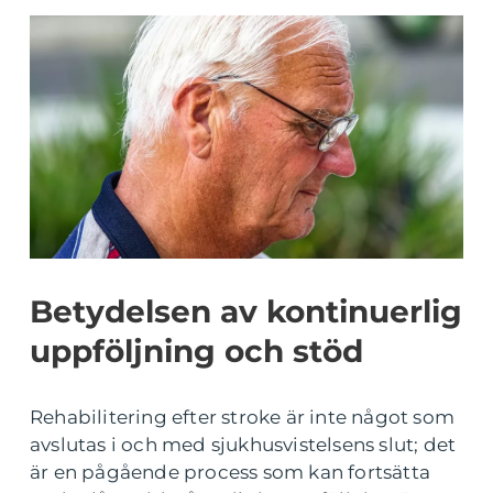
Betydelsen av kontinuerlig
uppföljning och stöd
Rehabilitering efter stroke är inte något som
avslutas i och med sjukhusvistelsens slut; det
är en pågående process som kan fortsätta