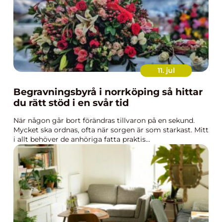
11. jul
Begravningsbyrå i norrköping så hittar
du rätt stöd i en svår tid
När någon går bort förändras tillvaron på en sekund.
Mycket ska ordnas, ofta när sorgen är som starkast. Mitt
i allt behöver de anhöriga fatta praktis...